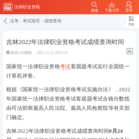
法律职业资格
下载APP
登录
搜索
法考
-
考试指导
-
成绩查询
导航
吉林2022年法律职业资格考试成绩查询时间
来源:233网校
2021-11-12 19:25:37
国家统一法律职业资格
考试
客观题考试实行全国统一
计算机评卷。
根据《国家统一法律职业资格考试实施办法》，2022
年国家统一法律职业资格考试客观题考试合格分数线
由司法部商最高人民法院、最高人民检察院等有关部
门确定。
吉林2022年法律职业资格考试成绩查询时间
9月24