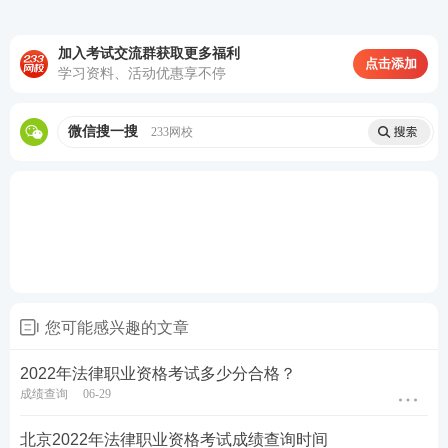
加入考试交流群获取更多福利
点击添加
学习资料、活动优惠享不停
微信搜一搜
233网校
您可能感兴趣的文章
2022年法律职业资格考试多少分合格？
成绩查询
06-29
北京2022年法律职业资格考试成绩查询时间