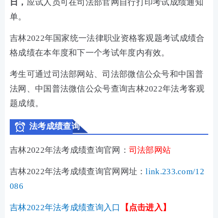
日，
应试人员可在司法部官网自行打印考试成绩通知
单。
吉林2022年国家统一法律职业资格客观题考试成绩合
格成绩在本年度和下一个考试年度内有效。
考生可通过司法部网站、司法部微信公众号和中国普
法网、中国普法微信公众号查询
吉林
2022年法考客观
题成绩。
法考成绩查询
吉林
2022年法考成绩查询官网：
司法部网站
吉林
2022年法考成绩查询官网网址：
link.233.com/12
086
吉林
2022年法考成绩查询入口
【点击进入】