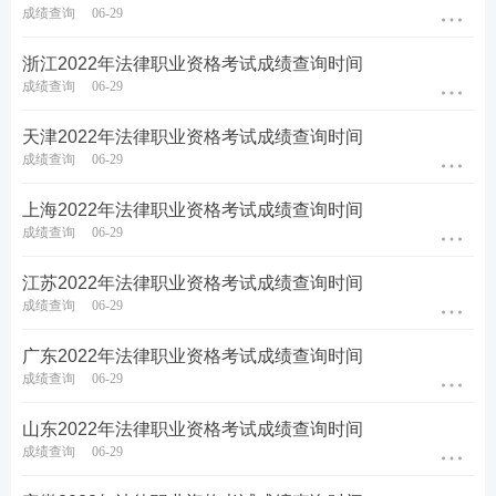
成绩查询
06-29
浙江2022年法律职业资格考试成绩查询时间
成绩查询
06-29
天津2022年法律职业资格考试成绩查询时间
成绩查询
06-29
上海2022年法律职业资格考试成绩查询时间
成绩查询
06-29
江苏2022年法律职业资格考试成绩查询时间
成绩查询
06-29
广东2022年法律职业资格考试成绩查询时间
成绩查询
06-29
山东2022年法律职业资格考试成绩查询时间
成绩查询
06-29