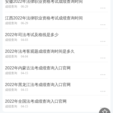
安徽2022年法律职业资格考试成绩查询时间
成绩查询
06-29
江西2022年法律职业资格考试成绩查询时间
成绩查询
06-29
2022年司法考试及格线是多少
成绩查询
04-03
2022年法考客观题成绩查询时间是多久
成绩查询
04-04
2022年内蒙古法考成绩查询入口官网
成绩查询
04-15
2022年黑龙江法考成绩查询入口官网
成绩查询
04-15
2022年全国法考成绩查询入口官网
成绩查询
04-15