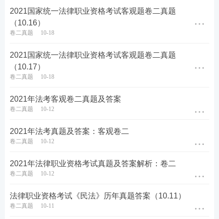
2021国家统一法律职业资格考试客观题卷二真题
（10.16）
卷二真题
10-18
2021国家统一法律职业资格考试客观题卷二真题
（10.17）
卷二真题
10-18
2021年法考客观卷二真题及答案
卷二真题
10-12
2021年法考真题及答案：客观卷二
卷二真题
10-12
2021年法律职业资格考试真题及答案解析：卷二
卷二真题
10-12
法律职业资格考试《民法》历年真题答案（10.11）
卷二真题
10-11