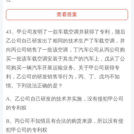
查看答案
43、甲公司发明了一款车载空调并获得了专利，随后
乙公司自己研发出了相同的技术生产了车载空调，并
向丙公司销售了一批该空调，丁汽车公司从丙公司购
买一批该车载空调安装于其生产的汽车上，戊从丁公
司购买一辆汽车开展运输业务。关于甲公司获得专
利，乙公司的研发销售等行为，丙、丁、戊均不知
情。下列说法正确的是？
A、乙公司自己研发的技术并实施，没有侵犯甲公司
的专利权
B、丙公司不知情且有合法的购货来源，所以没有侵
犯甲公司的专利权