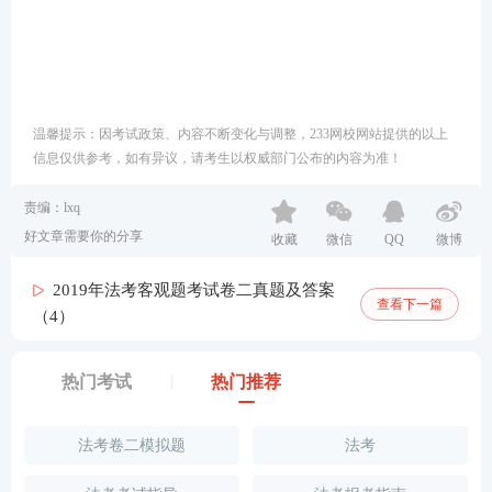
温馨提示：因考试政策、内容不断变化与调整，233网校网站提供的以上
信息仅供参考，如有异议，请考生以权威部门公布的内容为准！
责编：lxq
好文章需要你的分享
收藏
微信
QQ
微博
2019年法考客观题考试卷二真题及答案
查看下一篇
（4）
热门考试
热门推荐
法考卷二模拟题
法考