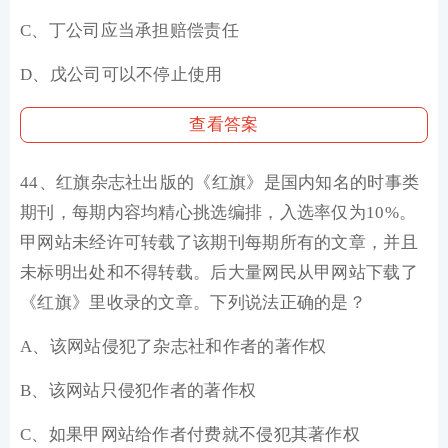
C、丁公司应当承担赔偿责任
D、戊公司可以不停止使用
查看答案
44、红旗杂志社出版的《红旗》是国内知名的时事类
期刊，每期内容均精心挑选编排，入选率仅为10%。
甲网站未经许可转载了该期刊每期所有的文章，并且
未标明出处和不得转载。后大量网民从甲网站下载了
《红旗》里收录的文章。下列说法正确的是？
A、该网站侵犯了杂志社和作者的著作权
B、该网站只侵犯作者的著作权
C、如果甲网站给作者付费就不侵犯其著作权