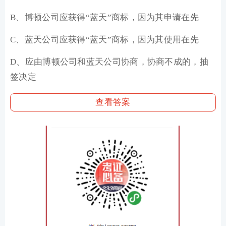
B、博顿公司应获得“蓝天”商标，因为其申请在先
C、蓝天公司应获得“蓝天”商标，因为其使用在先
D、应由博顿公司和蓝天公司协商，协商不成的，抽
签决定
查看答案