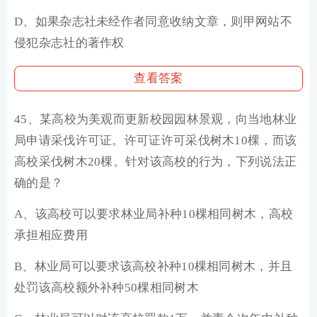
D、如果杂志社未经作者同意收纳文章，则甲网站不
侵犯杂志社的著作权
查看答案
45、某高校为美观而更新校园园林景观，向当地林业
局申请采伐许可证。许可证许可采伐树木10棵，而该
高校采伐树木20棵。针对该高校的行为，下列说法正
确的是？
A、该高校可以要求林业局补种10棵相同树木，高校
承担相应费用
B、林业局可以要求该高校补种10棵相同树木，并且
处罚该高校额外补种50棵相同树木