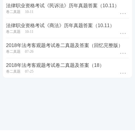
法律职业资格考试《民诉法》历年真题答案（10.11）
卷二真题
10-11
法律职业资格考试《商法》历年真题答案（10.11）
卷二真题
10-11
2018年法考客观题考试卷二真题及答案（回忆完整版）
卷二真题
07-26
2018年法考客观题考试卷二真题及答案（18）
卷二真题
07-25