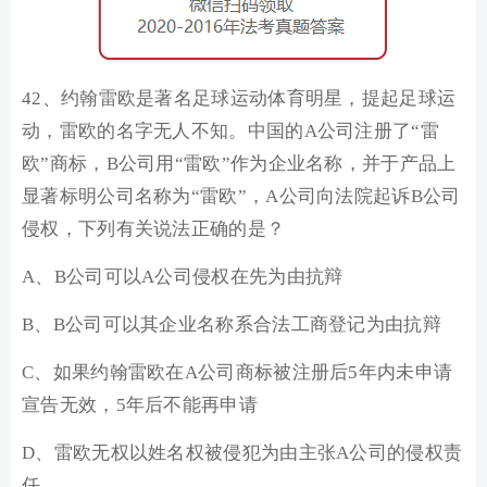
42、约翰雷欧是著名足球运动体育明星，提起足球运
动，雷欧的名字无人不知。中国的A公司注册了“雷
欧”商标，B公司用“雷欧”作为企业名称，并于产品上
显著标明公司名称为“雷欧”，A公司向法院起诉B公司
侵权，下列有关说法正确的是？
A、B公司可以A公司侵权在先为由抗辩
B、B公司可以其企业名称系合法工商登记为由抗辩
C、如果约翰雷欧在A公司商标被注册后5年内未申请
宣告无效，5年后不能再申请
D、雷欧无权以姓名权被侵犯为由主张A公司的侵权责
任