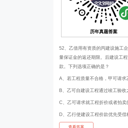
历年真题答案
52、乙借用有资质的丙建设施工
量保证金的返还期限。后建设工程
款。下列选项正确的是？
A、若工程质量不合格，甲可请求
B、乙可自建设工程通过竣工验收
C、乙可请求就工程折价或者拍卖
D、乙行使建设工程价款优先受偿
查看答案