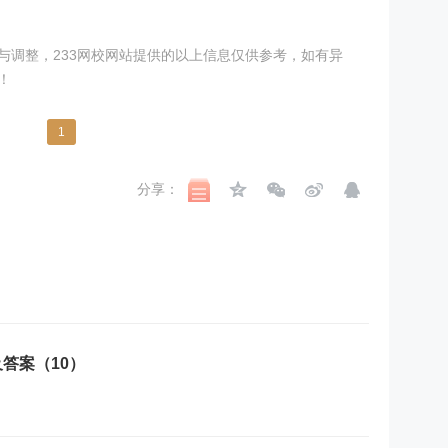
与调整，233网校网站提供的以上信息仅供参考，如有异
！
1
分享：
答案（10）