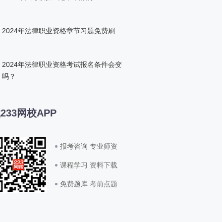
2024年法律职业资格章节习题免费刷
2024年法律职业资格考试报名条件会变
吗？
233网校APP
报考咨询 专业师资
课程学习 资料下载
免费题库 考前点题