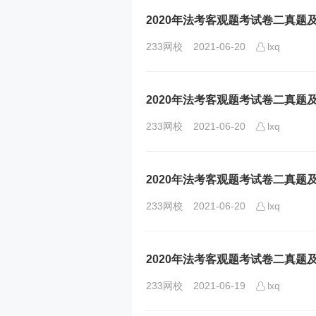
2020年法考客观题考试卷二真题
233网校
2021-06-20
lxq
2020年法考客观题考试卷二真题
233网校
2021-06-20
lxq
2020年法考客观题考试卷二真题
233网校
2021-06-20
lxq
2020年法考客观题考试卷二真题
233网校
2021-06-19
lxq