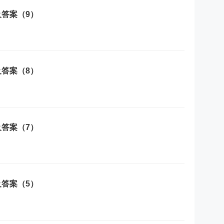
及答案（9）
及答案（8）
及答案（7）
及答案（5）