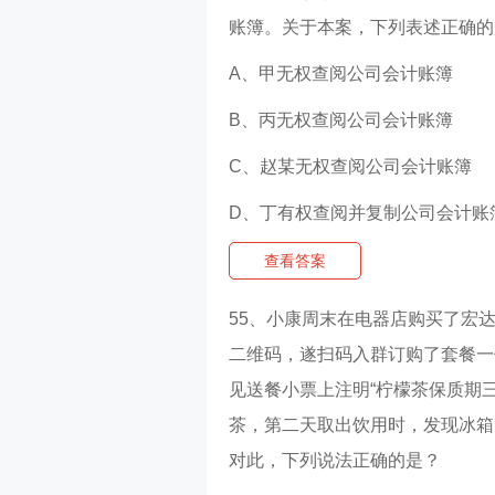
账簿。关于本案，下列表述正确的
A、甲无权查阅公司会计账簿
B、丙无权查阅公司会计账簿
C、赵某无权查阅公司会计账簿
D、丁有权查阅并复制公司会计账
查看答案
55、小康周末在电器店购买了宏
二维码，遂扫码入群订购了套餐一
见送餐小票上注明“柠檬茶保质期
茶，第二天取出饮用时，发现冰箱
对此，下列说法正确的是？