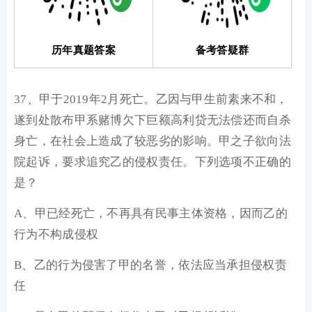
历年真题答案
备考答疑群
37、甲于2019年2月死亡。乙因与甲生前素来不和，
遂到处散布甲系赌博欠下巨额高利贷无法偿还而自杀
身亡，在社会上造成了较恶劣的影响。甲之子欲向法
院起诉，要求追究乙的侵权责任。下列选项不正确的
是？
A、甲已经死亡，不再具有民事主体资格，因而乙的
行为不构成侵权
B、乙的行为侵害了甲的名誉，依法应当承担侵权责
任