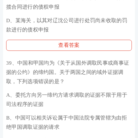
揽合同进行的债权申报
D、某海关，以其对辽沈公司进行处罚尚未收取的罚
款进行的债权申报
查看答案
39、中国和甲国均为《关于从国外调取民事或商事证
据的公约》的缔约国。关于两国之间的域外证据调
取，下列选项错误的是？
A、委托方向另一缔约方请求调取的证据不限于用于
司法程序的证据
B、中国可以相关诉讼属于中国法院专属管辖为由拒
绝甲国调取证据的请求