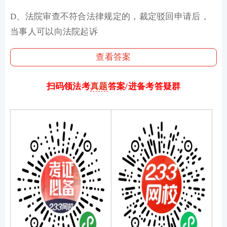
D、法院审查不符合法律规定的，裁定驳回申请后，
当事人可以向法院起诉
查看答案
扫码领法考
真题
答案/进备考答疑群