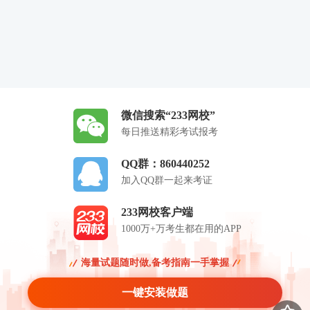
微信搜索“233网校”
每日推送精彩考试报考
QQ群：860440252
加入QQ群一起来考证
233网校客户端
1000万+万考生都在用的APP
海量试题随时做,备考指南一手掌握
一键安装做题