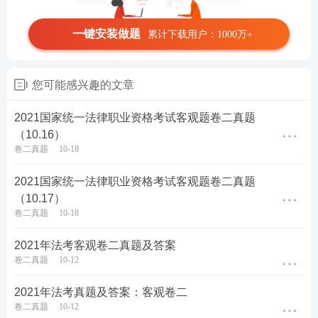
一键安装做题
累计下载用户：1000万+
您可能感兴趣的文章
2021国家统一法律职业资格考试客观题卷二真题
（10.16）
卷二真题
10-18
2021国家统一法律职业资格考试客观题卷二真题
（10.17）
卷二真题
10-18
2021年法考客观卷二真题及答案
卷二真题
10-12
2021年法考真题及答案：客观卷二
卷二真题
10-12