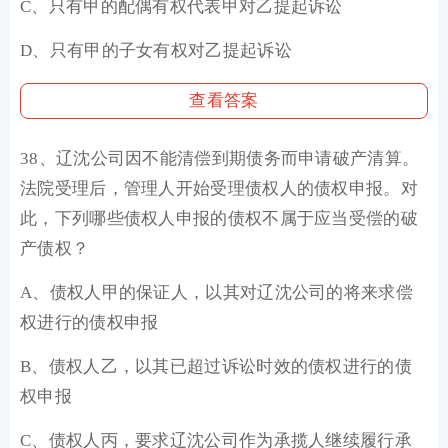
C、只有甲的配偶有权代表甲对乙提起诉讼
D、只有甲的子女有权对乙提起诉讼
查看答案
38、辽沈公司因不能清偿到期债务而申请破产清算。
法院受理后，管理人开始受理债权人的债权申报。对
此，下列哪些债权人申报的债权不属于应当受偿的破
产债权？
A、债权人甲的保证人，以其对辽沈公司的将来求偿
权进行的债权申报
B、债权人乙，以其已超过诉讼时效的债权进行的债
权申报
C、债权人丙，要求辽沈公司作为承揽人继续履行承