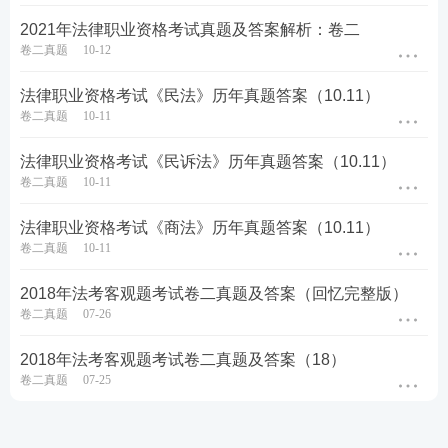
2021年法律职业资格考试真题及答案解析：卷二
卷二真题
10-12
法律职业资格考试《民法》历年真题答案（10.11）
卷二真题
10-11
法律职业资格考试《民诉法》历年真题答案（10.11）
卷二真题
10-11
法律职业资格考试《商法》历年真题答案（10.11）
卷二真题
10-11
2018年法考客观题考试卷二真题及答案（回忆完整版）
卷二真题
07-26
2018年法考客观题考试卷二真题及答案（18）
卷二真题
07-25