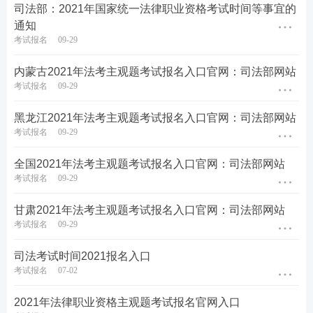
司法部：2021年国家统一法律职业资格考试时间等事宜的
通知
考试报名
09-29
内蒙古2021年法考主观题考试报名入口官网：司法部网站
考试报名
09-29
黑龙江2021年法考主观题考试报名入口官网：司法部网站
考试报名
09-29
全国2021年法考主观题考试报名入口官网：司法部网站
考试报名
09-29
甘肃2021年法考主观题考试报名入口官网：司法部网站
考试报名
09-29
司法考试时间2021报名入口
考试报名
07-02
2021年法律职业资格主观题考试报名官网入口