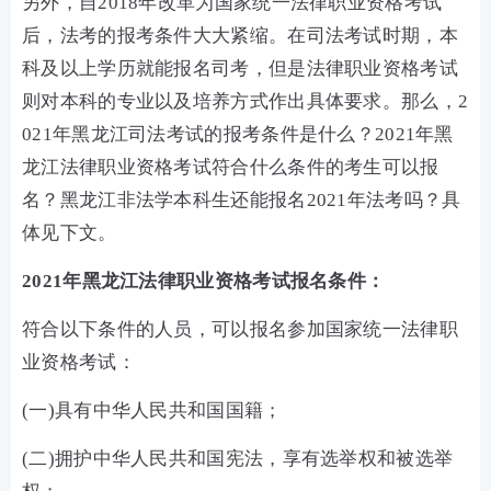
另外，自2018年改革为国家统一法律职业资格考试
后，法考的报考条件大大紧缩。在司法考试时期，本
科及以上学历就能报名司考，但是法律职业资格考试
则对本科的专业以及培养方式作出具体要求。那么，2
021年黑龙江司法考试的报考条件是什么？2021年黑
龙江法律职业资格考试符合什么条件的考生可以报
名？黑龙江非法学本科生还能报名2021年法考吗？具
体见下文。
2021年黑龙江法律职业资格考试报名条件：
符合以下条件的人员，可以报名参加国家统一法律职
业资格考试：
(一)具有中华人民共和国国籍；
(二)拥护中华人民共和国宪法，享有选举权和被选举