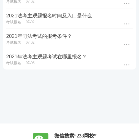
考试报名
07-02
2021法考主观题报名时间及入口是什么
考试报名
07-02
2021年司法考试的报考条件？
考试报名
07-02
2021年法考主观题考试在哪里报名？
考试报名
07-06
微信搜索“233网校”