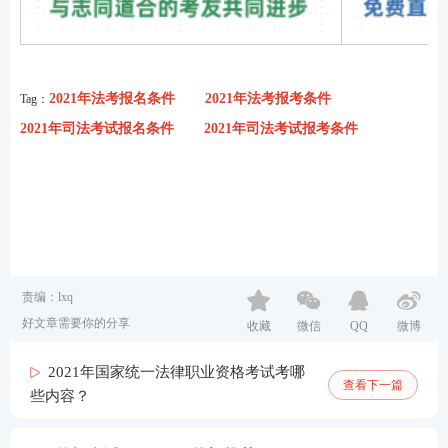
2021年法考报名条件
2021年法考报考条件
Tag：
2021年司法考试报名条件
2021年司法考试报考条件
责编：lxq
好文章需要你的分享
收藏
微信
QQ
微博
2021年国家统一法律职业资格考试考哪
查看下一篇
些内容？