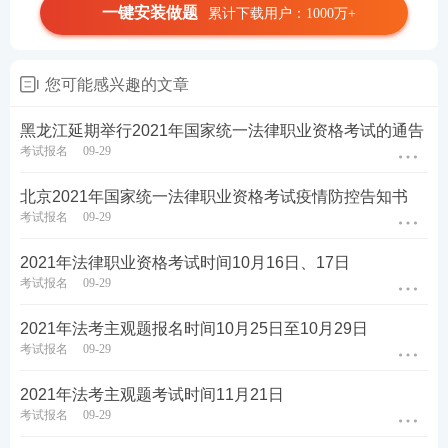
一键安装做题
累计下载用户：1000万+
您可能感兴趣的文章
黑龙江延期举行2021年国家统一法律职业资格考试的通告
考试报名
09-29
北京2021年国家统一法律职业资格考试疫情防控告知书
考试报名
09-29
2021年法律职业资格考试时间10月16日、17日
考试报名
09-29
2021年法考主观题报名时间10月25日至10月29日
考试报名
09-29
2021年法考主观题考试时间11月21日
考试报名
09-29