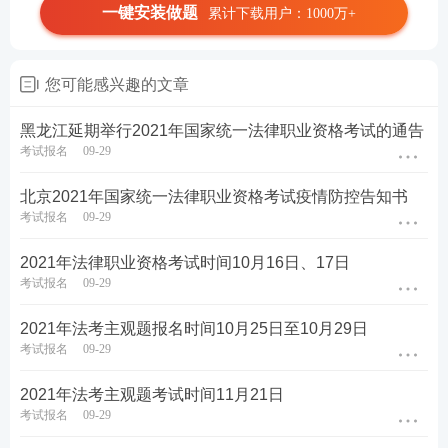
一键安装做题
累计下载用户：1000万+
您可能感兴趣的文章
黑龙江延期举行2021年国家统一法律职业资格考试的通告
考试报名
09-29
北京2021年国家统一法律职业资格考试疫情防控告知书
考试报名
09-29
2021年法律职业资格考试时间10月16日、17日
考试报名
09-29
2021年法考主观题报名时间10月25日至10月29日
考试报名
09-29
2021年法考主观题考试时间11月21日
考试报名
09-29