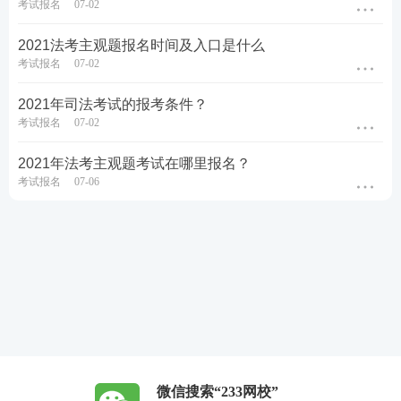
考试报名
07-02
2021法考主观题报名时间及入口是什么
考试报名
07-02
2021年司法考试的报考条件？
考试报名
07-02
2021年法考主观题考试在哪里报名？
考试报名
07-06
微信搜索“233网校”