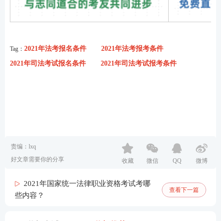
2021年法考报名条件
2021年法考报考条件
Tag：
2021年司法考试报名条件
2021年司法考试报考条件
责编：lxq
好文章需要你的分享
收藏
微信
QQ
微博
2021年国家统一法律职业资格考试考哪
查看下一篇
些内容？