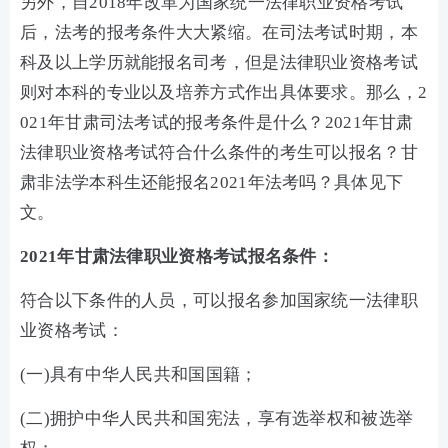
另外，自2018年改革为国家统一法律职业资格考试
后，法考的报考条件大大紧缩。在司法考试时期，本
科及以上学历就能报名司考，但是法律职业资格考试
则对本科的专业以及培养方式作出具体要求。那么，2
021年甘肃司法考试的报考条件是什么？2021年甘肃
法律职业资格考试符合什么条件的考生可以报名？甘
肃非法学本科生还能报名2021年法考吗？具体见下
文。
2021年甘肃法律职业资格考试报名条件：
符合以下条件的人员，可以报名参加国家统一法律职
业资格考试：
(一)具有中华人民共和国国籍；
(二)拥护中华人民共和国宪法，享有选举权和被选举