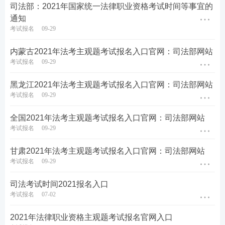
司法部：2021年国家统一法律职业资格考试时间等事宜的
通知
考试报名
09-29
内蒙古2021年法考主观题考试报名入口官网：司法部网站
考试报名
09-29
黑龙江2021年法考主观题考试报名入口官网：司法部网站
考试报名
09-29
全国2021年法考主观题考试报名入口官网：司法部网站
考试报名
09-29
甘肃2021年法考主观题考试报名入口官网：司法部网站
考试报名
09-29
司法考试时间2021报名入口
考试报名
07-02
2021年法律职业资格主观题考试报名官网入口