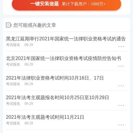
一键安装做题
累计下载用户：1000万+
您可能感兴趣的文章
黑龙江延期举行2021年国家统一法律职业资格考试的通告
考试报名
09-29
北京2021年国家统一法律职业资格考试疫情防控告知书
考试报名
09-29
2021年法律职业资格考试时间10月16日、17日
考试报名
09-29
2021年法考主观题报名时间10月25日至10月29日
考试报名
09-29
2021年法考主观题考试时间11月21日
考试报名
09-29