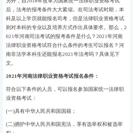
另外，自2018年改革为国家统一法律职业资格考试
后，法考的报考条件大大紧缩。在司法考试时期，本
科及以上学历就能报名司考，但是法律职业资格考试
则对本科的专业以及培养方式作出具体要求。那么，2
021年河南司法考试的报考条件是什么？2021年河南
法律职业资格考试符合什么条件的考生可以报名？河
南非法学本科生还能报名2021年法考吗？具体见下
文。
2021年河南法律职业资格考试报名条件：
符合以下条件的人员，可以报名参加国家统一法律职
业资格考试：
(一)具有中华人民共和国国籍；
(二)拥护中华人民共和国宪法，享有选举权和被选举