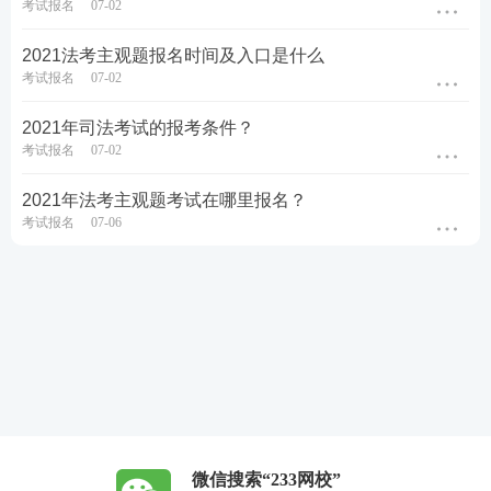
考试报名
07-02
2021法考主观题报名时间及入口是什么
考试报名
07-02
2021年司法考试的报考条件？
考试报名
07-02
2021年法考主观题考试在哪里报名？
考试报名
07-06
微信搜索“233网校”