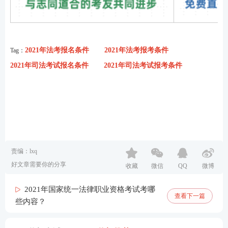
2021年法考报名条件
2021年法考报考条件
Tag：
2021年司法考试报名条件
2021年司法考试报考条件
责编：lxq
好文章需要你的分享
收藏
微信
QQ
微博
2021年国家统一法律职业资格考试考哪
查看下一篇
些内容？