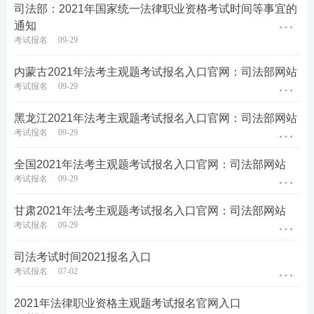
司法部：2021年国家统一法律职业资格考试时间等事宜的
通知
考试报名
09-29
内蒙古2021年法考主观题考试报名入口官网：司法部网站
考试报名
09-29
黑龙江2021年法考主观题考试报名入口官网：司法部网站
考试报名
09-29
全国2021年法考主观题考试报名入口官网：司法部网站
考试报名
09-29
甘肃2021年法考主观题考试报名入口官网：司法部网站
考试报名
09-29
司法考试时间2021报名入口
考试报名
07-02
2021年法律职业资格主观题考试报名官网入口