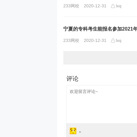
233网校
2020-12-31
lxq
宁夏的专科考生能报名参加2021
233网校
2020-12-31
lxq