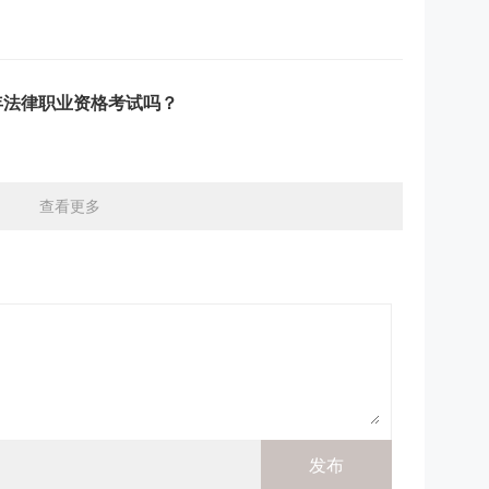
年法律职业资格考试吗？
查看更多