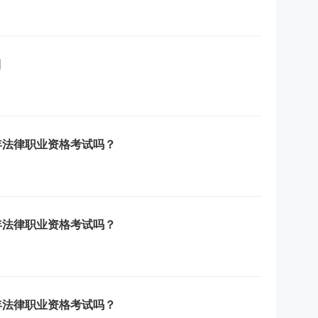
目
年法律职业资格考试吗？
年法律职业资格考试吗？
年法律职业资格考试吗？