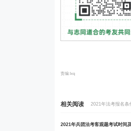
责编:lxq
相关阅读
2021年法考报名条
2021年兵团法考客观题考试时间