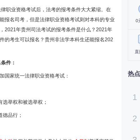
一法律职业资格考试后，法考的报考条件大大紧缩。在
能报名司考，但是法律职业资格考试则对本科的专业
0
2021年贵州司法考试的报考条件是什么？2021年
件的考生可以报名？贵州非法学本科生还能报名202
直
名条件：
热
加国家统一法律职业资格考试：
1
享有选举权和被选举权；
道德品行；
2
3