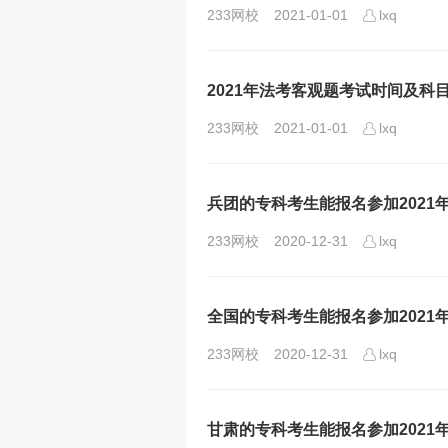
233网校
2021-01-01
lxq
2021年法考客观题考试时间及科
233网校
2021-01-01
lxq
兵团的专科考生能报名参加2021
233网校
2020-12-31
lxq
全国的专科考生能报名参加2021
233网校
2020-12-31
lxq
甘肃的专科考生能报名参加2021