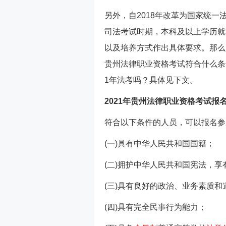
另外，自2018年改革为国家统
司法考试时期，本科及以上学历就
以及培养方式作出具体要求。那么，
贵州法律职业资格考试符合什么条
1年法考吗？具体见下文。
2021年贵州法律职业资格考试报
符合以下条件的人员，可以报名参
(一)具有中华人民共和国国籍；
(二)拥护中华人民共和国宪法，
(三)具有良好的政治、业务素质和
(四)具有完全民事行为能力；