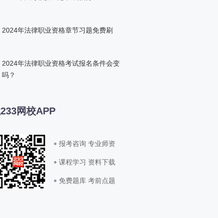
2024年法律职业资格章节习题免费刷
2024年法律职业资格考试报名条件会变
吗？
233网校APP
报考咨询 专业师资
课程学习 资料下载
免费题库 考前点题