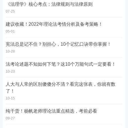
《法理学》核心考点：法律规则与法律原则
07-25
建议收藏！2022年理论法考情分析及备考策略！
05-01
宪法总是记不住？别担心，10个记忆口诀带你掌握！
10-28
法考论述题不知如何下笔？这10个万能句式一定要看！
10-23
人大与人常的区别傻傻分不清？看完这张表，你就有数
了！
10-15
纯干货！杨帆老师理论法重点精选，考前必看
09-27