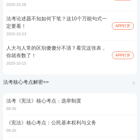
2020-10-28
法考论述题不知如何下笔？这10个万能句式一
定要看！
APP打开
2020-10-23
人大与人常的区别傻傻分不清？看完这张表，
你就有数了！
APP打开
2020-10-15
法考核心考点解密>>
法考《宪法》核心考点：选举制度
09-30
《宪法》核心考点：公民基本权利与义务
09-20