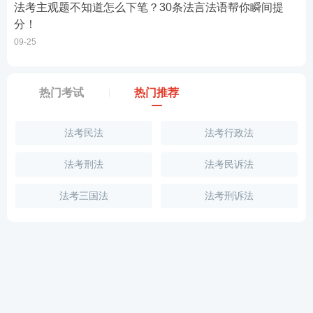
法考主观题不知道怎么下笔？30条法言法语帮你瞬间提
分！
09-25
热门考试
热门推荐
法考民法
法考行政法
法考刑法
法考民诉法
法考三国法
法考刑诉法