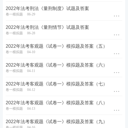
2022年法考刑法《量刑制度》试题及答案
卷一模拟题
06-29
2022年法考刑法《量刑情节》试题及答案
卷一模拟题
06-28
2022年法考客观题《试卷一》模拟题及答案（五）
卷一模拟题
04-10
2022年法考客观题《试卷一》模拟题及答案（六）
卷一模拟题
04-11
2022年法考客观题《试卷一》模拟题及答案（七）
卷一模拟题
04-12
2022年法考客观题《试卷一》模拟题及答案（八）
卷一模拟题
04-13
2022年法考客观题《试卷一》模拟题及答案（九）
卷一模拟题
04-16