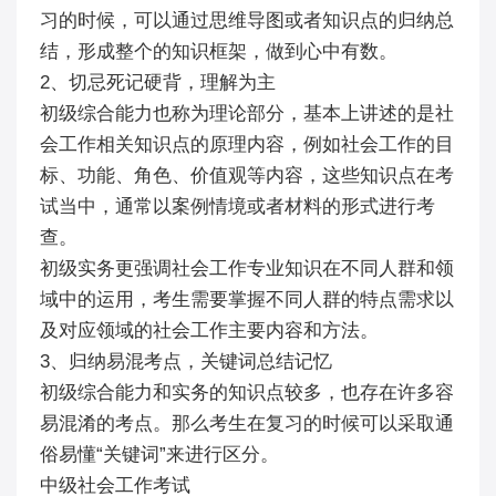
习的时候，可以通过思维导图或者知识点的归纳总
结，形成整个的知识框架，做到心中有数。
2、切忌死记硬背，理解为主
初级综合能力也称为理论部分，基本上讲述的是社
会工作相关知识点的原理内容，例如社会工作的目
标、功能、角色、价值观等内容，这些知识点在考
试当中，通常以案例情境或者材料的形式进行考
查。
初级实务更强调社会工作专业知识在不同人群和领
域中的运用，考生需要掌握不同人群的特点需求以
及对应领域的社会工作主要内容和方法。
3、归纳易混考点，关键词总结记忆
初级综合能力和实务的知识点较多，也存在许多容
易混淆的考点。那么考生在复习的时候可以采取通
俗易懂“关键词”来进行区分。
中级社会工作考试