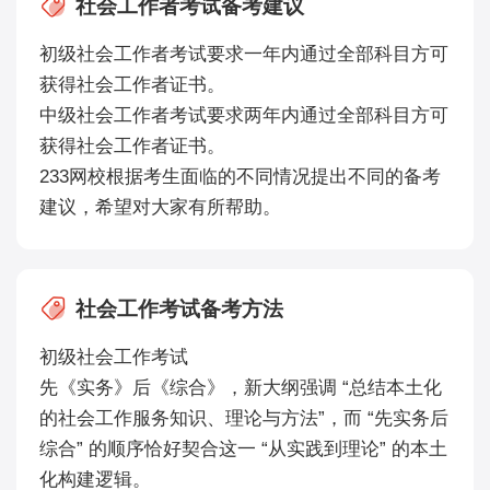
社会工作者考试备考建议
初级社会工作者考试要求一年内通过全部科目方可
获得社会工作者证书。
中级社会工作者考试要求两年内通过全部科目方可
获得社会工作者证书。
233网校根据考生面临的不同情况提出不同的备考
建议，希望对大家有所帮助。
社会工作考试备考方法
初级社会工作考试
先《实务》后《综合》，新大纲强调 “总结本土化
的社会工作服务知识、理论与方法”，而 “先实务后
综合” 的顺序恰好契合这一 “从实践到理论” 的本土
化构建逻辑。​