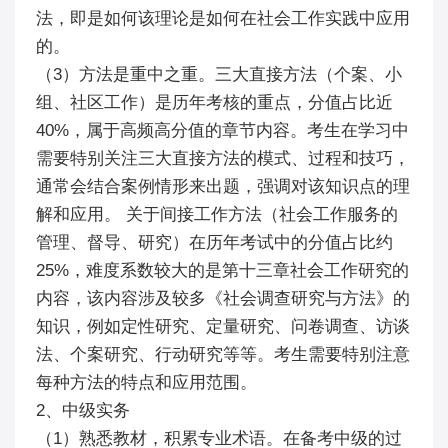
法，即是如何该理论是如何在社会工作实践中应用
的。
（3）方法是重中之重。三大直接方法（个案、小
组、社区工作）是历年考核的重点，分值占比近
40%，属于高频高分值的章节内容。考生在学习中
需要特别关注三大直接方法的模式、过程和技巧，
通常会结合案例情形来出题，强调对该知识点的理
解和应用。 关于间接工作方法（社会工作服务的
管理、督导、研究）在历年考试中的分值占比约
25%，难度系数较大的是第十三章社会工作研究的
内容，该内容涉及较多《社会调查研究与方法》的
知识，例如定性研究、定量研究、问卷调查、访谈
法、个案研究、行动研究等等。考生需要特别注意
每种方法的特点和应用范围。
2、中级实务
（1）熟悉教材，积累专业术语。在备考中级的过