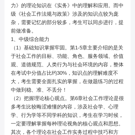
力》的理论知识在《实务》中的理解和应用。而中
级《社会工作法规与政策》涉及的知识点较为庞
杂，需要记忆的部分较多，考生可以同步进行，提
前做准备。
1、中级综合能力
（1）基础知识掌握牢固。第1-5章主要介绍的是关
于社会工作的目标、功能、角色、服务领域、价值
观、道德规范、人类行为与社会环境的内容，整体
在考试中分值占比约30%，知识点的理解难度不
大，考生需要全面扎实的掌握，在做题练习的过程
中做到稳、准、不丢分！
（2）把握理论核心观点。第6章社会工作理论是很
多考生比较晦涩难懂的内容，涉及社会学、心理
学、行为学等不同学科的知识，考生在学习时候，
一定要理解掌握每种理论视角的核心观点和思想。
其次，各个理论在社会工作实务过程中技巧和方