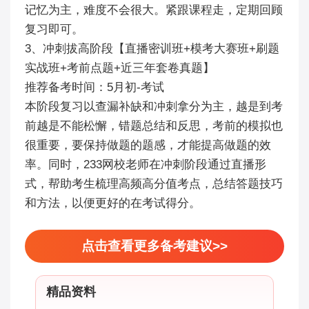
记忆为主，难度不会很大。紧跟课程走，定期回顾
复习即可。
3、冲刺拔高阶段【直播密训班+模考大赛班+刷题
实战班+考前点题+近三年套卷真题】
推荐备考时间：5月初-考试
本阶段复习以查漏补缺和冲刺拿分为主，越是到考
前越是不能松懈，错题总结和反思，考前的模拟也
很重要，要保持做题的题感，才能提高做题的效
率。同时，233网校老师在冲刺阶段通过直播形
式，帮助考生梳理高频高分值考点，总结答题技巧
和方法，以便更好的在考试得分。
点击查看更多备考建议>>
精品资料