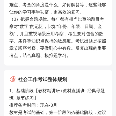
难点、考查的角度是什么、如何解答等，这些能够
让你的学习事半功倍，更高效的复习。
（3）把握命题规律。每年都有相当比重的题目考
察对“数字”的记忆，比如“年份、年限、日期、金
额”，并且重视场景应用考察，考生要对包含的数
字、条件等知识点保持的敏感度。考试出题是按照
章节顺序考察，要做到心中有数。反复出现的重要
考点，结合真题、模拟题学习。
社会工作考试整体规划
1、基础阶段【教材精讲班+教材直播班+经典母题
班+章节练习】
推荐备考时间：现在-3月
教材是考试的基础，第一阶段为夯基础阶段，建议