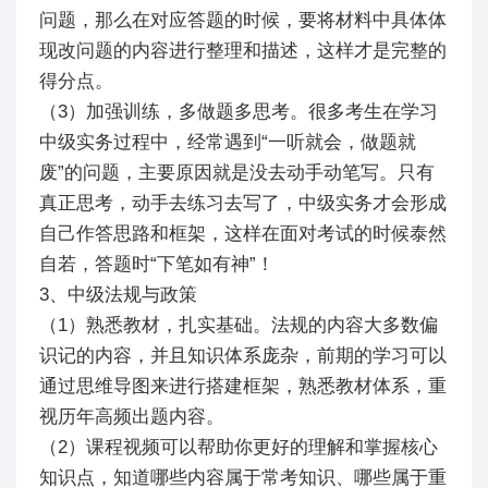
问题，那么在对应答题的时候，要将材料中具体体
现改问题的内容进行整理和描述，这样才是完整的
得分点。
（3）加强训练，多做题多思考。很多考生在学习
中级实务过程中，经常遇到“一听就会，做题就
废”的问题，主要原因就是没去动手动笔写。只有
真正思考，动手去练习去写了，中级实务才会形成
自己作答思路和框架，这样在面对考试的时候泰然
自若，答题时“下笔如有神”！
3、中级法规与政策
（1）熟悉教材，扎实基础。法规的内容大多数偏
识记的内容，并且知识体系庞杂，前期的学习可以
通过思维导图来进行搭建框架，熟悉教材体系，重
视历年高频出题内容。
（2）课程视频可以帮助你更好的理解和掌握核心
知识点，知道哪些内容属于常考知识、哪些属于重