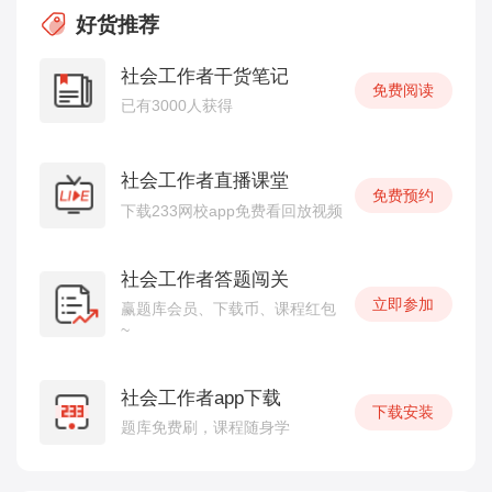
好货推荐
社会工作者干货笔记
免费阅读
已有3000人获得
社会工作者直播课堂
免费预约
下载233网校app免费看回放视频
社会工作者答题闯关
立即参加
赢题库会员、下载币、课程红包
~
社会工作者app下载
下载安装
题库免费刷，课程随身学