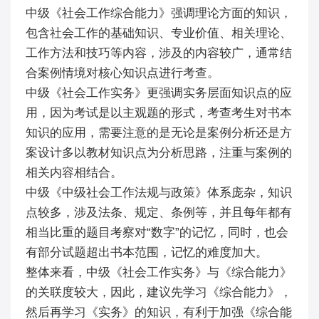
中级《社会工作综合能力》强调理论方面的知识，
包含社会工作的基础知识、专业价值、相关理论、
工作方法和技巧等内容，涉及的内容较广，通常结
合案例情境对核心知识点进行考查。
中级《社会工作实务》更强调实务层面知识点的应
用，因为考试是以主观题的形式，考查考生对书本
知识的应用，需要注意的是无论是案例分析还是方
案设计多以教材知识点为分析思路，注重与案例的
相关内容相结合。
中级《中级社会工作法规与政策》体系庞杂，知识
点较多，涉及法条、规定、条例等，并且每年都有
相当比重的题目考察对“数字”的记忆，同时，也会
有部分试题超出书本范围，记忆的难度加大。
整体来看，中级《社会工作实务》与《综合能力》
的关联度较大，因此，建议先学习《综合能力》，
然后再学习《实务》的知识，有利于加强《综合能