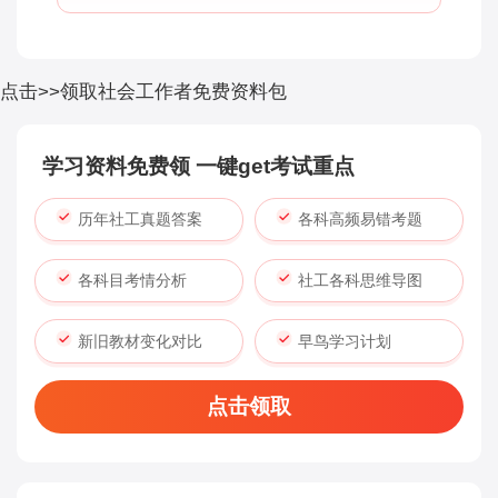
点击>>领取社会工作者免费资料包
学习资料免费领 一键get考试重点
历年社工真题答案
各科高频易错考题
各科目考情分析
社工各科思维导图
新旧教材变化对比
早鸟学习计划
点击领取