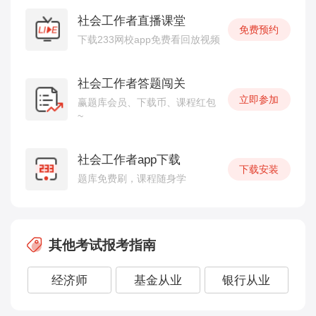
社会工作者直播课堂
免费预约
下载233网校app免费看回放视频
社会工作者答题闯关
立即参加
赢题库会员、下载币、课程红包
~
社会工作者app下载
下载安装
题库免费刷，课程随身学
其他考试报考指南
经济师
基金从业
银行从业