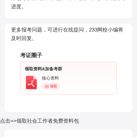
进度。
更多报考问题，可进行在线提问，233网校小编将
及时回复。
考证圈子
领取资料&加备考群
核心资料
领取
点击>>领取社会工作者免费资料包