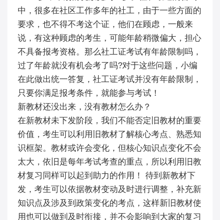
中，很多在社区工作多年的社工，由于一些方面的
要求，也不得不考这个证，他们在顾虑，一般来
说，有这种顾虑的考生，可能年龄稍微偏大，担心
不具备报考资格。那么社工证考试有年龄限制吗，
过了年龄就没有机会考了吗?对于这些问题，小编
在此做出统一答复，社工证考试并没有年龄限制，
只要你满足报考条件，就能参与考试！
新教材还没出来，没有教材怎么办？
在新教材未下发阶段，我们不能否定旧教材的重要
价值，考生可以利用旧教材了解核心考点、熟悉知
识框架。教材或许会变化，但核心知识点变化不会
太大，依旧是每年考试考查的重点，所以利用旧教
材复习同样可以起到助力的作用！ 待到新教材下
发，考生可以依据教材变动及时进行调整，补充新
知识点及涉及到政策变化的考点，这样新旧教材使
用也可以做到及时衔接，并不会影响到大家的复习