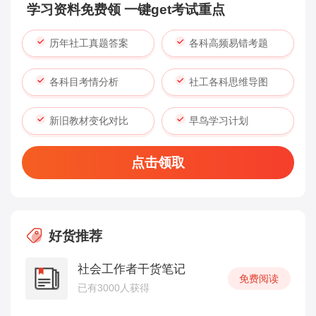
学习资料免费领 一键get考试重点
历年社工真题答案
各科高频易错考题
各科目考情分析
社工各科思维导图
新旧教材变化对比
早鸟学习计划
点击领取
好货推荐
社会工作者干货笔记
免费阅读
已有3000人获得