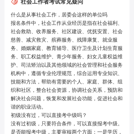
社会工作者考试常见疑问
什么是从事社会工作，居委会这样的单位吗
报名条件中，社会工作从业经历是指在社会福利、
社会救助、收养服务、社区建设、优抚安置、社会
慈善、减灾救灾、殡葬服务、残障康复、就业服
务、婚姻家庭、教育辅导、医疗卫生及计划生育服
务、职工权益维护、青少年服务、妇女儿童权益维
护、司法矫治以及其他领域的社会管理和社会服务
机构中，遵循专业伦理规范，综合运用专业知识、
技能和方法，帮助有需要的个人、家庭、群体、组
织和社区，整合社会资源，协调社会关系，预防和
解决社会问题，恢复和发展社会功能，促进社会和
谐的职业活动。
初级没有过，可以直接考中级吗？
没有过初级，只要符合条件，可以直接报考中级。
是否能报考中级，主要审核两个方面：一是学历，