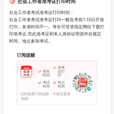
社会工作者准考证打印时间
社会工作者考试准考证打印时间：
社会工作者考试准考证打印一般在考前7-15日开放
打印，各省时间不一。考生可登录指定网站下载打
印准考证,凭此准考证和本人身份证明原件在规定
时间、地点参加考试。
订阅提醒
准考
报名
证打
时间
印
考试
查分
时间
时间
扫码免费订阅提醒，不错过重要
考期!