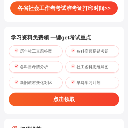
各省社会工作者考试准考证打印时间>>
学习资料免费领 一键get考试重点
历年社工真题答案
各科高频易错考题
各科目考情分析
社工各科思维导图
新旧教材变化对比
早鸟学习计划
点击领取