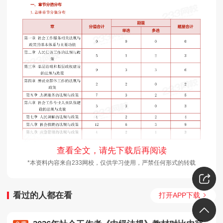
查看全文，请先下载后再阅读
*本资料内容来自233网校，仅供学习使用，严禁任何形式的转载
看过的人都在看
打开APP下载