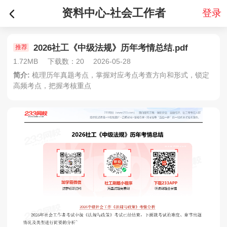
资料中心-社会工作者
登录
2026社工《中级法规》历年考情总结.pdf
推荐
1.72MB
下载数：20
2026-05-28
简介:
梳理历年真题考点，掌握对应考点考查方向和形式，锁定
高频考点，把握考核重点