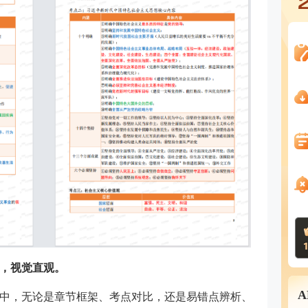
，视觉直观。
中，无论是章节框架、考点对比，还是易错点辨析、