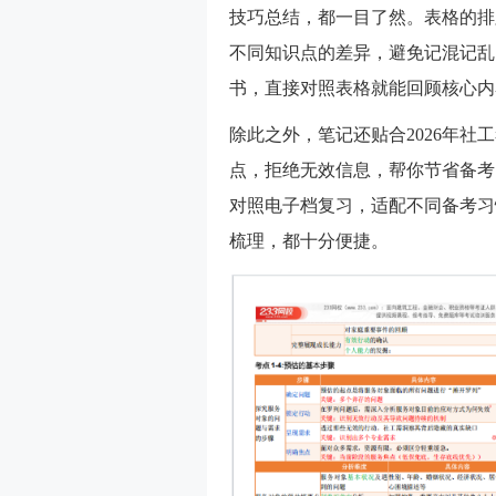
技巧总结，都一目了然。表格的排
不同知识点的差异，避免记混记乱
书，直接对照表格就能回顾核心内
除此之外，笔记还贴合2026年
点，拒绝无效信息，帮你节省备考
对照电子档复习，适配不同备考习
梳理，都十分便捷。