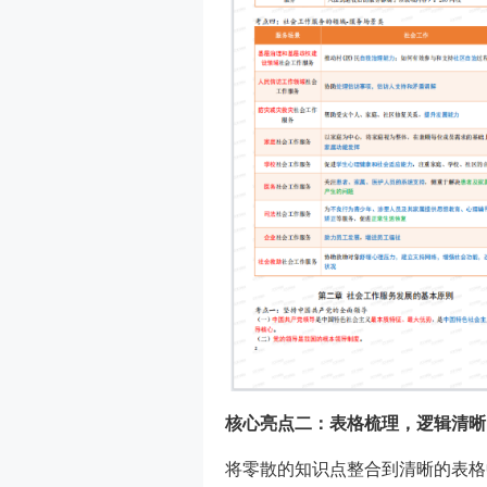
核心亮点二：表格梳理，逻辑清晰
将零散的知识点整合到清晰的表格