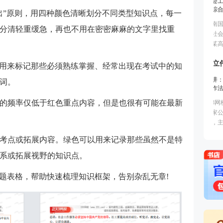
出”原则，用四种颜色清晰划分不同类型知识点，每一
分清轻重缓急，再也不用在密密麻麻的文字里找重
用来标记那些必须熟练掌握、经常出现在考试中的知
词。
的频率仅低于红色重点内容，但是也很有可能在最新
考点或拓展内容。绿色可以用来记录那些虽然不是特
系或拓展视野的知识点。
题表格，帮助快速梳理知识框架，告别杂乱无章!