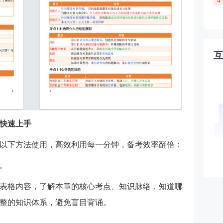
4
快速上手
以下方法使用，高效利用每一分钟，备考效率翻倍：
。
表格内容，了解本章的核心考点、知识脉络，知道哪
整的知识体系，避免盲目背诵。