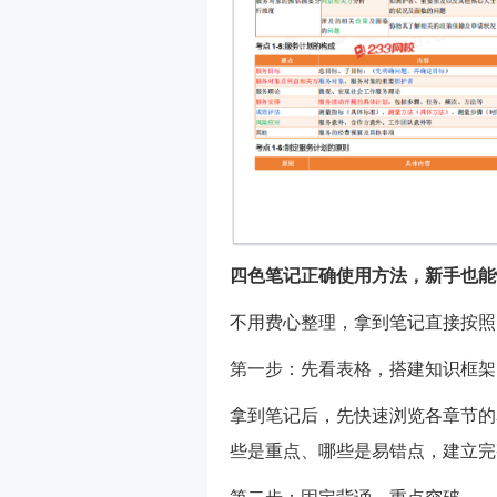
四色笔记正确使用方法，新手也能
不用费心整理，拿到笔记直接按照
第一步：先看表格，搭建知识框架
拿到笔记后，先快速浏览各章节的
些是重点、哪些是易错点，建立完