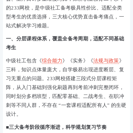
的233网校，是中级社工备考极具性价比、适配全类
型考生的优质选择，三大核心优势直击备考痛点，一
站式解决学习难题。
一、分层课程体系，覆盖全备考周期，适配不同基础
考生
中级社工包含《
综合能力
》《实务》《
法规与政策
》
三科，知识点体量庞大，自学极易出现进度断层、复
习无重点的问题。233网校搭建三段式分层课程矩
阵，从入门基础到强化刷题再到考前冲刺完整闭环，
同时划分多档班型，匹配零基础、二战考生、在职冲
刺等不同人群，不存在 “一套课程适配所有人” 的生硬
设计。
■三大备考阶段循序渐进，科学规划复习节奏