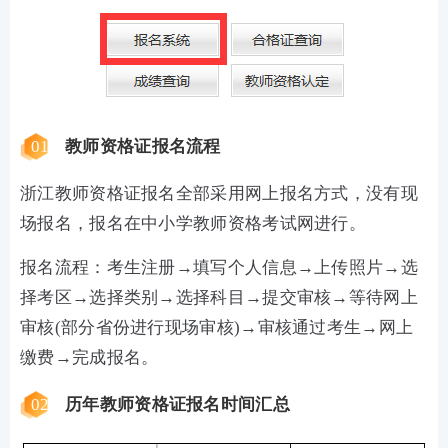
01
教师资格证报名流程
浙江教师资格证报名全部采用网上报名方式，没有现
场报名，报名在中小学教师资格考试网进行。
报名流程：考生注册→填写个人信息→上传照片→选
择考区→选择类别→选择科目→提交审核→等待网上
审核(部分省份进行现场审核)→审核通过考生→网上
缴费→完成报名。
02
历年教师资格证报名时间汇总