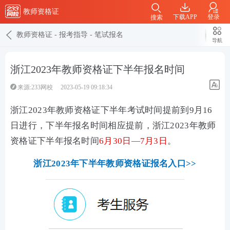
教师资格证
下载APP
登录
搜索
教师资格证
-
报考指导
-
笔试报名
导航
浙江2023年教师资格证下半年报名时间
来源:233网校
2023-05-19 09:18:34
浙江2023年教师资格证下半年考试时间提前到9月16
日进行，下半年报名时间相应提前，浙江2023年教师
资格证下半年报名时间
6月30日—7月3日
。
浙江2023年下半年教师资格证报名入口>>