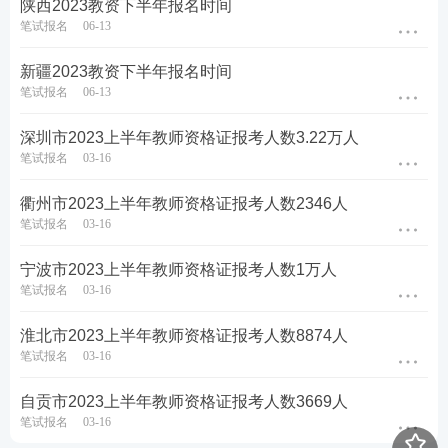
陕西2023教资下半年报名时间
笔试报名
06-13
新疆2023教资下半年报名时间
笔试报名
06-13
深圳市2023上半年教师资格证报考人数3.22万人
笔试报名
03-16
衢州市2023上半年教师资格证报考人数2346人
笔试报名
03-16
宁波市2023上半年教师资格证报考人数1万人
笔试报名
03-16
淮北市2023上半年教师资格证报考人数8874人
笔试报名
03-16
自贡市2023上半年教师资格证报考人数3669人
笔试报名
03-16