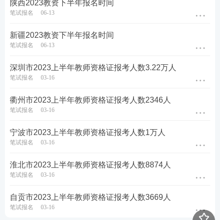
陕西2023教资下半年报名时间
笔试报名
06-13
新疆2023教资下半年报名时间
笔试报名
06-13
深圳市2023上半年教师资格证报考人数3.22万人
笔试报名
03-16
衢州市2023上半年教师资格证报考人数2346人
笔试报名
03-16
宁波市2023上半年教师资格证报考人数1万人
笔试报名
03-16
淮北市2023上半年教师资格证报考人数8874人
笔试报名
03-16
自贡市2023上半年教师资格证报考人数3669人
笔试报名
03-16