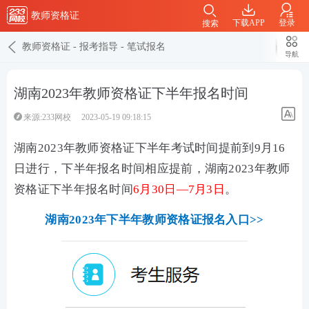
教师资格证
下载APP
登录
搜索
教师资格证
-
报考指导
-
笔试报名
导航
湖南2023年教师资格证下半年报名时间
来源:233网校
2023-05-19 09:18:15
湖南2023年教师资格证下半年考试时间提前到9月16
日进行，下半年报名时间相应提前，湖南2023年教师
资格证下半年报名时间
6月30日—7月3日
。
湖南2023年下半年教师资格证报名入口>>