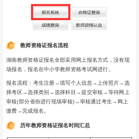
01
教师资格证报名流程
湖南教师资格证报名全部采用网上报名方式，没有现
场报名，报名在中小学教师资格考试网进行。
报名流程：考生注册→填写个人信息→上传照片→选
择考区→选择类别→选择科目→提交审核→等待网上
审核(部分省份进行现场审核)→审核通过考生→网上
缴费→完成报名。
02
历年教师资格证报名时间汇总