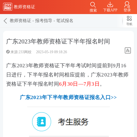
教师资格证
下载APP
登录
搜索
教师资格证
-
报考指导
-
笔试报名
导航
广东2023年教师资格证下半年报名时间
来源:233网校
2023-05-19 09:18:26
广东2023年教师资格证下半年考试时间提前到9月16
日进行，下半年报名时间相应提前，广东2023年教师
资格证下半年报名时间
6月30日—7月3日
。
广东2023年下半年教师资格证报名入口>>