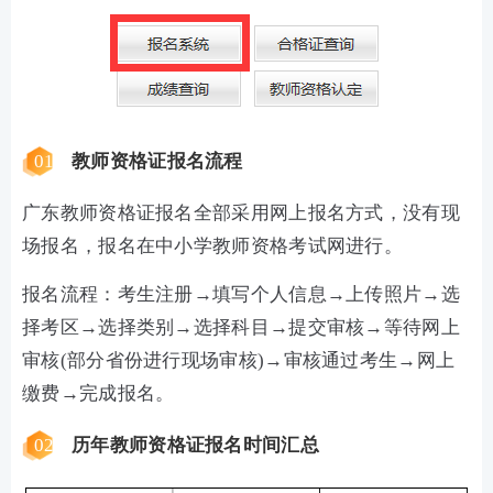
01
教师资格证报名流程
广东教师资格证报名全部采用网上报名方式，没有现
场报名，报名在中小学教师资格考试网进行。
报名流程：考生注册→填写个人信息→上传照片→选
择考区→选择类别→选择科目→提交审核→等待网上
审核(部分省份进行现场审核)→审核通过考生→网上
缴费→完成报名。
02
历年教师资格证报名时间汇总