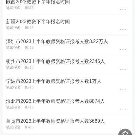
陕西2023教资下半年报名时间
笔试报名
06-13
新疆2023教资下半年报名时间
笔试报名
06-13
深圳市2023上半年教师资格证报考人数3.22万人
笔试报名
03-16
衢州市2023上半年教师资格证报考人数2346人
笔试报名
03-16
宁波市2023上半年教师资格证报考人数1万人
笔试报名
03-16
淮北市2023上半年教师资格证报考人数8874人
笔试报名
03-16
自贡市2023上半年教师资格证报考人数3669人
笔试报名
03-16