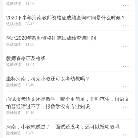
笔试成绩
11-06
2020下半年海南教师资格证成绩查询时间是什么时候？
笔试成绩
08-13
河北2020年教师资格证笔试成绩查询时间
笔试成绩
11-06
教师资格证及格线
笔试成绩
11-04
坐标河南，考完小教还可以考幼教吗？
疑难解答
12-10
面试报考语文还是数学，哪个更简单，非师范生，报语文
怕普通话过不了，报数学没有专业知识
疑难解答
12-10
河南，小教笔试过了，面试还没考，还可以报幼教吗
疑难解答
12-09