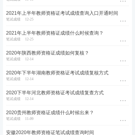
2021年上半年教师资格证考试成绩查询入口开通时间
笔试成绩
12-25
2021年上半年教师资格证成绩什么时候查询？
笔试成绩
12-25
2020年陕西教师资格证成绩如何复核？
笔试成绩
12-14
2020年下半年湖南教师资格证考试成绩复核方式
笔试成绩
12-14
2020下半年河北教师资格证考试成绩复查方式
笔试成绩
12-14
2020贵州教师资格证成绩什么时候出来？
笔试成绩
11-09
安徽2020年教师资格证笔试成绩查询时间