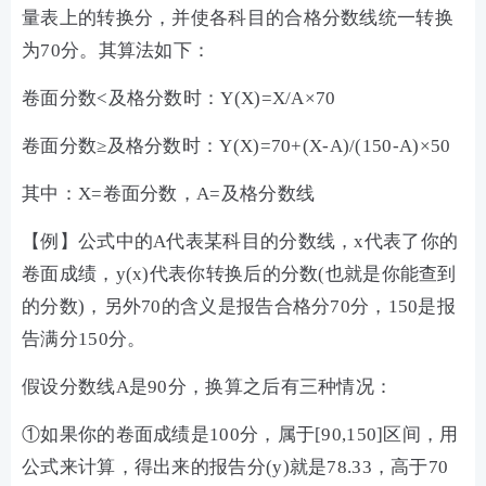
量表上的转换分，并使各科目的合格分数线统一转换
为70分。其算法如下：
卷面分数<及格分数时：Y(X)=X/A×70
卷面分数≥及格分数时：Y(X)=70+(X-A)/(150-A)×50
其中：X=卷面分数，A=及格分数线
【例】公式中的A代表某科目的分数线，x代表了你的
卷面成绩，y(x)代表你转换后的分数(也就是你能查到
的分数)，另外70的含义是报告合格分70分，150是报
告满分150分。
假设分数线A是90分，换算之后有三种情况：
①如果你的卷面成绩是100分，属于[90,150]区间，用
公式来计算，得出来的报告分(y)就是78.33，高于70