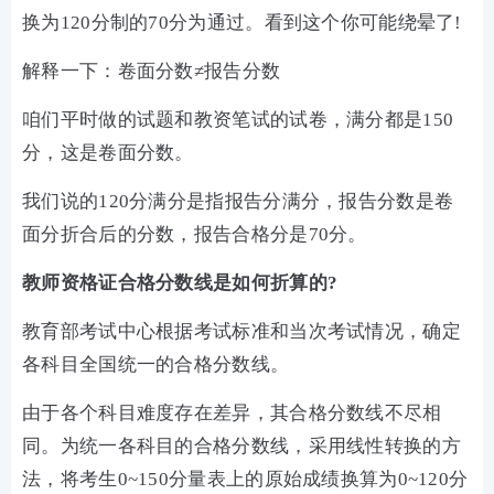
换为120分制的70分为通过。看到这个你可能绕晕了!
解释一下：卷面分数≠报告分数
咱们平时做的试题和教资笔试的试卷，满分都是150
分，这是卷面分数。
我们说的120分满分是指报告分满分，报告分数是卷
面分折合后的分数，报告合格分是70分。
教师资格证合格分数线是如何折算的?
教育部考试中心根据考试标准和当次考试情况，确定
各科目全国统一的合格分数线。
由于各个科目难度存在差异，其合格分数线不尽相
同。为统一各科目的合格分数线，采用线性转换的方
法，将考生0~150分量表上的原始成绩换算为0~120分