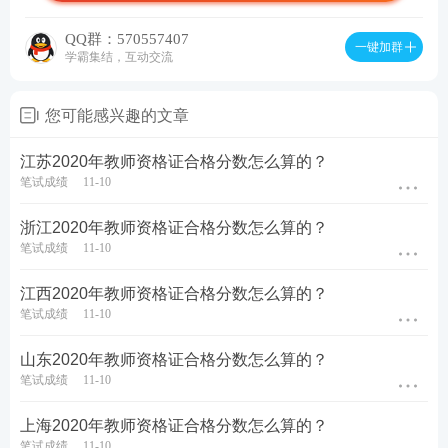
QQ群：570557407
一键加群
学霸集结，互动交流
您可能感兴趣的文章
江苏2020年教师资格证合格分数怎么算的？
笔试成绩
11-10
浙江2020年教师资格证合格分数怎么算的？
笔试成绩
11-10
江西2020年教师资格证合格分数怎么算的？
笔试成绩
11-10
山东2020年教师资格证合格分数怎么算的？
笔试成绩
11-10
上海2020年教师资格证合格分数怎么算的？
笔试成绩
11-10