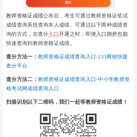
教师资格证成绩
公布后，考生可通过教师资格证笔试
成绩查询系统查询本人成绩。可通过以下两种成绩查
询的方式，在查分
入口
开通之时，即便入口拥挤也能
快速查询到教师资格证成绩。
查分方法一：
教师资格证成绩查询入口-233网校快捷
查分平台
查分方法二：
教师资格证成绩查询入口-中小学教师资
格考试网成绩查询入口
扫描识别以下二维码，我们一起等教师资格证成绩！