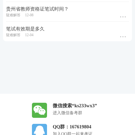
贵州省教师资格证笔试时间？
疑难解答
12-08
笔试有效期是多久
疑难解答
12-04
微信搜索“ks233wx3”
进入微信备考群
QQ群：167619804
加入QQ群一起来考证