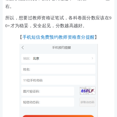
右。
所以，想要过教师资格证笔试，各科卷面分数应该在9
0+才为稳妥，安全起见，分数越高越好。
【
手机短信免费预约教师资格查分提醒
】