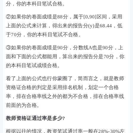
分，你的本科目笔试合格。
②如果你的卷面成绩是88分，属于[0,90]区间，采用
上面的公式来计算，得出来的报告分(y)是68.44，低
于70分，你的本科目笔试不合格。
③如果你的卷面成绩是90分，分数线A也是90分，上
面和下面的公式都能用，算出来的报告分是70分，你
的本科目笔试成绩合格。
看了上面的公式也行你蒙圈了，简而言之，就是教师
资格证合格的判定是采用排名机制，划定一个合格
率，排在合格率线之外的都为不合格，排在合格率线
前面的为合格。
教师资格证通过率是多少?
根据以往的情况，教资笔试通过率一般在28%-30%左