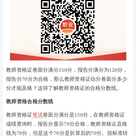
教师资格证卷面分满分150分，报告分满分为120分，
报告分70分为合格，那么教师资格证估分卷面分多少
分才能及格？这得了解教师资格证的合格分数线。
教师资格合格分数线
教师资格证
笔试
卷面分满分是150分，在教师资格证
成绩查询时，报告分显示70分合格，教师资格证及格
线为70分，但是这个70分是折算后的70分。按标准转