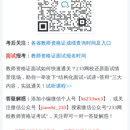
考后关注：
各省教师资格证成绩查询时间及入口
面试
报考：
教师资格证面试报名时间
教师资格证面试如何快速通关？233网校还原面试情
景现场，助你一举攻下“结构化面试+试讲+答辩”三大
内容，实战通关！
试听课程>>
答疑解惑：
添加小编微信个人号【
ks233wx3
】，或关
注微信公众号【
jiaoshi_233
】搜索微信公众号“233网
校教师资格证考试”，关注即可一对一答疑解惑！