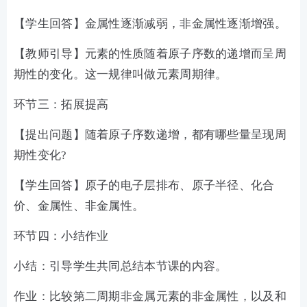
【学生回答】金属性逐渐减弱，非金属性逐渐增强。
【教师引导】元素的性质随着原子序数的递增而呈周
期性的变化。这一规律叫做元素周期律。
环节三：拓展提高
【提出问题】随着原子序数递增，都有哪些量呈现周
期性变化?
【学生回答】原子的电子层排布、原子半径、化合
价、金属性、非金属性。
环节四：小结作业
小结：引导学生共同总结本节课的内容。
作业：比较第二周期非金属元素的非金属性，以及和