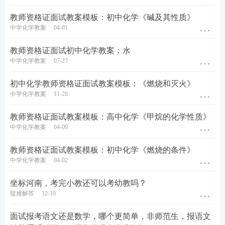
教师资格证面试教案模板：初中化学《碱及其性质》
中学化学教案
04-01
教师资格证面试初中化学教案：水
中学化学教案
07-27
初中化学教师资格证面试教案模板：《燃烧和灭火》
中学化学教案
11-28
教师资格证面试教案模板：高中化学《甲烷的化学性质》
中学化学教案
04-09
教师资格证面试教案模板：初中化学《燃烧的条件》
中学化学教案
04-02
坐标河南，考完小教还可以考幼教吗？
疑难解答
12-10
面试报考语文还是数学，哪个更简单，非师范生，报语文