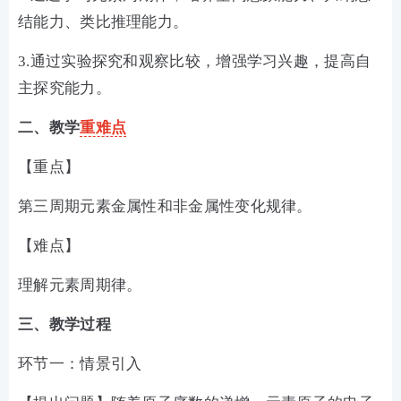
结能力、类比推理能力。
3.通过实验探究和观察比较，增强学习兴趣，提高自
主探究能力。
二、教学
重难点
【重点】
第三周期元素金属性和非金属性变化规律。
【难点】
理解元素周期律。
三、教学过程
环节一：情景引入