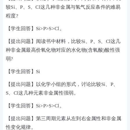
较Si、P、S、Cl这几种非金属与氢气反应条件的难易
程度?
【学生回答】Si>P>S>Cl。
【提出问题】阅读书中材料，比较Si、P、S、Cl这几
种非金属最高价氧化物对应的水化物(含氧酸)酸性强
弱?
【学生回答】Si
【提出问题】以化学小组的形式，讨论比较Si、P、
S、Cl这几种元素非金属性强弱。
【学生回答】Si>P>S>Cl。
【提出问题】第三周期元素从左到右金属性和非金属
性变化规律。