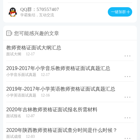
QQ群：570557407
一键加群
学霸集结，互动交流
您可能感兴趣的文章
教师资格证面试大纲汇总
面试大纲
12-17
2019-2017年小学音乐教师资格证面试真题汇总
小学音乐面试真题
12-17
2019年-2017年小学英语教师资格证面试真题汇总
小学英语面试真题
12-16
2020年吉林教师资格证面试报名所需材料
面试报名
12-07
2020年陕西教师资格证面试查分时间是什么时候？
面试成绩
12-03