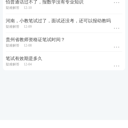
怕普通话过不了，报数学没有专业知识
疑难解答
12-10
河南，小教笔试过了，面试还没考，还可以报幼教吗
疑难解答
12-09
贵州省教师资格证笔试时间？
疑难解答
12-08
笔试有效期是多久
疑难解答
12-04