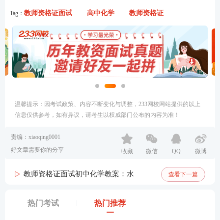
教师资格证面试
高中化学
教师资格证
Tag：
温馨提示：因考试政策、内容不断变化与调整，233网校网站提供的以上
信息仅供参考，如有异议，请考生以权威部门公布的内容为准！
责编：xiaoqing0001
好文章需要你的分享
收藏
微信
QQ
微博
教师资格证面试初中化学教案：水
查看下一篇
热门考试
热门推荐