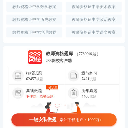
教师资格证中学数学教案
教师资格证中学美术教案
教师资格证中学历史教案
教师资格证中学政治教案
教师资格证中学地理教案
教师资格证中学语文教案
教师资格题库
（77300试题）
233网校客户端
模拟试题
章节练习
62457
7421
试题
试题
省流量
离线做题
历年真题
4408
不连网，流畅做题
试题
一键安装做题
累计下载用户：1000万+