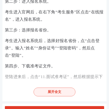
第二步：进入报名系统。
考生进入官网后，在右下角“考生服务”区点击“在线报
名”，进入报名系统。
第三步：选择报名省份。
考生进入报名系统后，选择好报名省份，点“点击登
录”。
输入“姓名”“身份证号”“登陆密码”，然后点
击“登陆”。
第四步、下载准考证文件。
登陆进来后，点击“11.面试准考证”，然后根据提示下
载pdf准考证文件。
展开全文