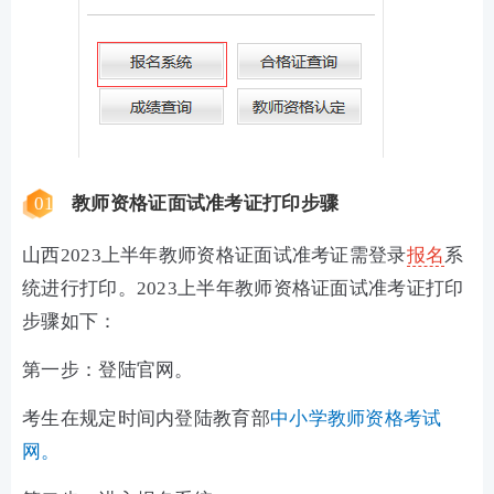
01
教师资格证面试准考证打印步骤
山西
2023上半年教师资格证面试准考证
需登录
报名
系
统进行打印。
2023上半年
教师资格证面试准考证打印
步骤如下：
第一步：登陆官网。
考生在规定时间内登陆教育部
中小学教师资格考试
网。