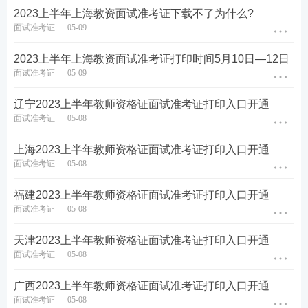
2023上半年上海教资面试准考证下载不了为什么?
面试准考证
05-09
2023上半年上海教资面试准考证打印时间5月10日—12日
面试准考证
05-09
辽宁2023上半年教师资格证面试准考证打印入口开通
面试准考证
05-08
上海2023上半年教师资格证面试准考证打印入口开通
面试准考证
05-08
福建2023上半年教师资格证面试准考证打印入口开通
面试准考证
05-08
天津2023上半年教师资格证面试准考证打印入口开通
面试准考证
05-08
广西2023上半年教师资格证面试准考证打印入口开通
面试准考证
05-08