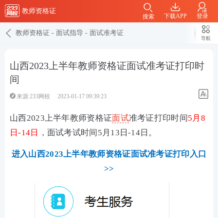
教师资格证
下载APP
登录
搜索
教师资格证
-
面试指导
-
面试准考证
导航
山西2023上半年教师资格证面试准考证打印时
间
来源:233网校
2023-01-17 09:39:23
山西2023上半年教师资格证
面试
准考证打印时间
5月8
日-14日
，面试考试时间5月13日-14日。
进入山西2023上半年教师资格证面试准考证打印入口
>>