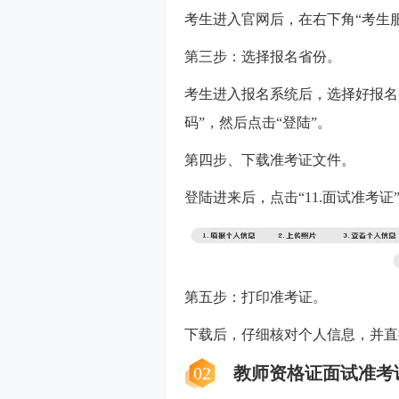
考生进入官网后，在右下角“考生服
第三步：选择报名省份。
考生进入报名系统后，选择好报名
码”，然后点击“登陆”。
第四步、下载准考证文件。
登陆进来后，点击“11.面试准考证
第五步：打印准考证。
下载后，仔细核对个人信息，并直
02
教师资格证面试准考