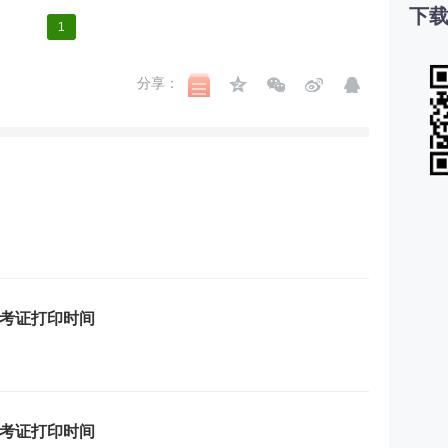
下载
1
分享：
准考证打印时间
准考证打印时间