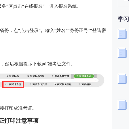
务”区点击“在线报名”，进入报名系统。
学
省份，点“点击登录”。
输入“姓名”“身份证号”“登陆密
”，然后根据提示下载pdf准考证文件。
接打印成准考证。
证打印注意事项