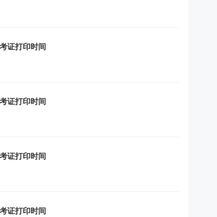
准考证打印时间
准考证打印时间
准考证打印时间
准考证打印时间