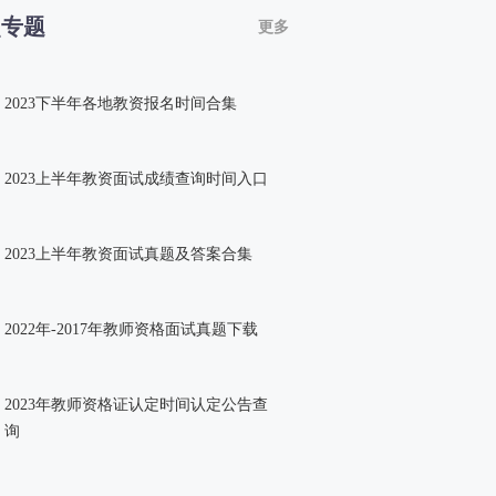
点专题
更多
2023下半年各地教资报名时间合集
2023上半年教资面试成绩查询时间入口
2023上半年教资面试真题及答案合集
2022年-2017年教师资格面试真题下载
2023年教师资格证认定时间认定公告查
询