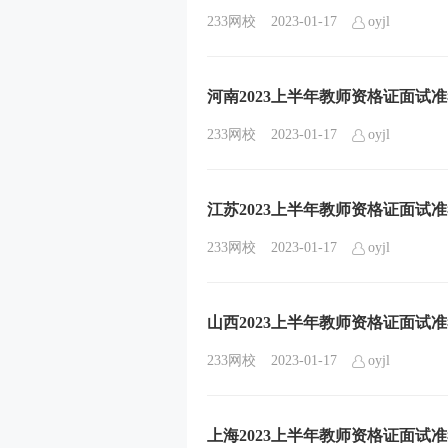
233网校
2023-01-17
oyjl
河南2023上半年教师资格证面试
233网校
2023-01-17
oyjl
江苏2023上半年教师资格证面试
233网校
2023-01-17
oyjl
山西2023上半年教师资格证面试
233网校
2023-01-17
oyjl
上海2023上半年教师资格证面试