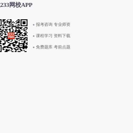
233网校APP
报考咨询 专业师资
课程学习 资料下载
免费题库 考前点题