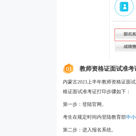
01
教师资格证面试准考
内蒙古
2023上半年教师资格证面
格证面试准考证打印步骤如下：
第一步：登陆官网。
考生在规定时间内登陆教育部
中小
第二步：进入报名系统。