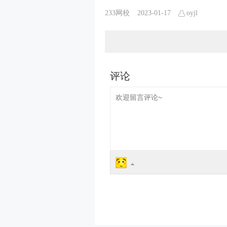
233网校
2023-01-17
oyjl