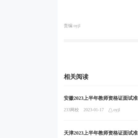
责编:oyjl
相关阅读
安徽2023上半年教师资格证面试
233网校
2023-01-17
oyjl
天津2023上半年教师资格证面试