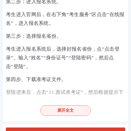
第二步：进入报名系统。
考生进入官网后，在右下角“考生服务”区点击“在线报
名”，进入报名系统。
第三步：选择报名省份。
考生进入报名系统后，选择好报名省份，点“点击登
录”。
输入“姓名”“身份证号”“登陆密码”，然后点
击“登陆”。
第四步、下载准考证文件。
登陆进来后，点击“11.面试准考证”，然后根据提示下
载pdf准考证文件。
展开全文