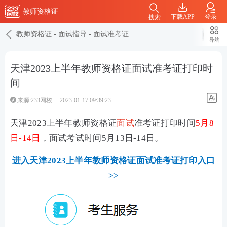
教师资格证
下载APP
登录
搜索
教师资格证
-
面试指导
-
面试准考证
导航
天津2023上半年教师资格证面试准考证打印时
间
来源:233网校
2023-01-17 09:39:23
天津2023上半年教师资格证
面试
准考证打印时间
5月8
日-14日
，面试考试时间5月13日-14日。
进入天津2023上半年教师资格证面试准考证打印入口
>>