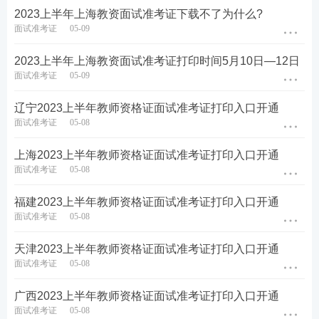
2023上半年上海教资面试准考证下载不了为什么?
面试准考证
05-09
2023上半年上海教资面试准考证打印时间5月10日—12日
面试准考证
05-09
辽宁2023上半年教师资格证面试准考证打印入口开通
面试准考证
05-08
上海2023上半年教师资格证面试准考证打印入口开通
面试准考证
05-08
福建2023上半年教师资格证面试准考证打印入口开通
面试准考证
05-08
天津2023上半年教师资格证面试准考证打印入口开通
面试准考证
05-08
广西2023上半年教师资格证面试准考证打印入口开通
面试准考证
05-08