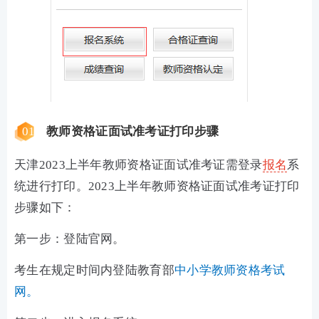
01
教师资格证面试准考证打印步骤
天津
2023上半年教师资格证面试准考证
需登录
报名
系
统进行打印。
2023上半年
教师资格证面试准考证打印
步骤如下：
第一步：登陆官网。
考生在规定时间内登陆教育部
中小学教师资格考试
网。