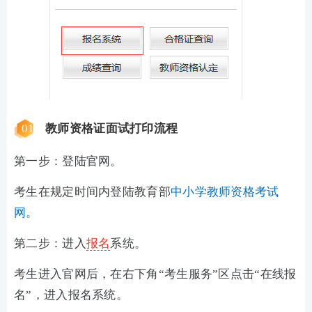
01
教师资格证面试打印流程
第一步：登陆官网。
考生在规定时间内登陆教育部
中小学教师资格考试
网。
第二步：进入
报名
系统。
考生进入官网后，在右下角“考生服务”区点击“在线报
名”，进入报名系统。