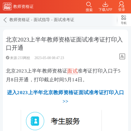
教师资格证
下载APP
登录
搜索
教师资格证
-
面试指导
-
面试准考证
导航
北京2023上半年教师资格证面试准考证打印入
口开通
来源:233网校
2023-05-08 08:47:23
北京2023上半年教师资格证
面试
准考证打印入口于5
月8日开通，打印截止时间5月14日。
进入2023上半年北京教师资格证面试准考证打印入口
>>