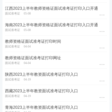
报考答疑。扫码添加↓↓
江西2023上半年教师资格证面试准考证打印入口开通
面试准考证
05-08
海南2023上半年教师资格证面试准考证打印入口开通
面试准考证
05-08
教师资格证面试准考证打印时间
面试准考证
04-04
教师资格证面试准考证打印网址
面试准考证
04-04
陕西2023上半年教资面试准考证打印入口
面试准考证
04-19
西藏2023上半年教资面试准考证打印入口
面试准考证
04-19
青海2023上半年教资面试准考证打印入口