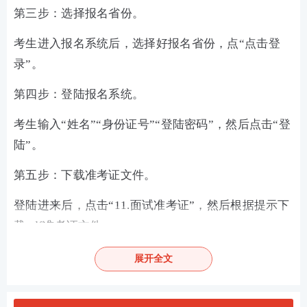
第三步：选择报名省份。
考生进入报名系统后，选择好报名省份，点“点击登
录”。
第四步：登陆报名系统。
考生输入“姓名”“身份证号”“登陆密码”，然后点击“登
陆”。
第五步：下载准考证文件。
登陆进来后，点击“11.面试准考证”，然后根据提示下
载pdf准考证文件。
展开全文