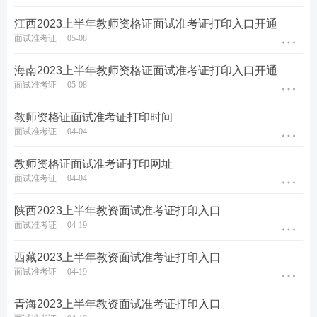
报考答疑。扫码添加↓↓
江西2023上半年教师资格证面试准考证打印入口开通
面试准考证
05-08
海南2023上半年教师资格证面试准考证打印入口开通
面试准考证
05-08
教师资格证面试准考证打印时间
面试准考证
04-04
教师资格证面试准考证打印网址
面试准考证
04-04
陕西2023上半年教资面试准考证打印入口
面试准考证
04-19
西藏2023上半年教资面试准考证打印入口
面试准考证
04-19
青海2023上半年教资面试准考证打印入口