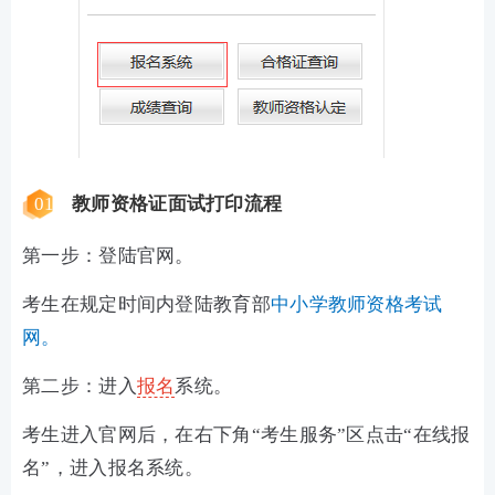
01
教师资格证面试打印流程
第一步：登陆官网。
考生在规定时间内登陆教育部
中小学教师资格考试
网。
第二步：进入
报名
系统。
考生进入官网后，在右下角“考生服务”区点击“在线报
名”，进入报名系统。