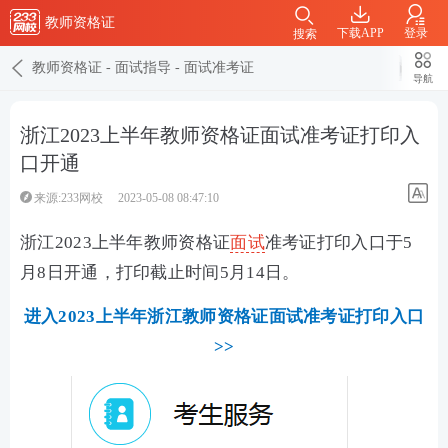
教师资格证
下载APP
登录
搜索
教师资格证
-
面试指导
-
面试准考证
导航
浙江2023上半年教师资格证面试准考证打印入
口开通
来源:233网校
2023-05-08 08:47:10
浙江2023上半年教师资格证
面试
准考证打印入口于5
月8日开通，打印截止时间5月14日。
进入2023上半年浙江教师资格证面试准考证打印入口
>>