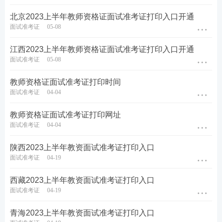
报考答疑。扫码添加↓↓
北京2023上半年教师资格证面试准考证打印入口开通
面试准考证
05-08
江西2023上半年教师资格证面试准考证打印入口开通
面试准考证
05-08
教师资格证面试准考证打印时间
面试准考证
04-04
教师资格证面试准考证打印网址
面试准考证
04-04
陕西2023上半年教资面试准考证打印入口
面试准考证
04-19
西藏2023上半年教资面试准考证打印入口
面试准考证
04-19
青海2023上半年教资面试准考证打印入口