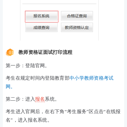
01
教师资格证面试打印流程
第一步：登陆官网。
考生在规定时间内登陆教育部
中小学教师资格考试
网。
第二步：进入
报名
系统。
考生进入官网后，在右下角“考生服务”区点击“在线报
名”，进入报名系统。