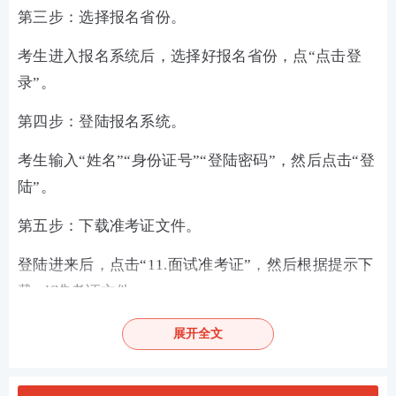
第三步：选择报名省份。
考生进入报名系统后，选择好报名省份，点“点击登
录”。
第四步：登陆报名系统。
考生输入“姓名”“身份证号”“登陆密码”，然后点击“登
陆”。
第五步：下载准考证文件。
登陆进来后，点击“11.面试准考证”，然后根据提示下
载pdf准考证文件。
展开全文