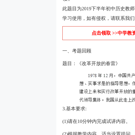
此题目为2019下半年初中历史
学习使用，如有侵权，请联系我们
点击领取 >>中学教
一、考题回顾
题目：《改革开放的春雷》
3.基本要求:
(1)请在10分钟内完成试讲内容。
(2)根据教学内容，适当设置提问