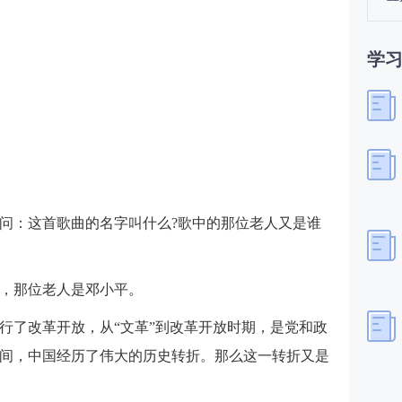
学
问：这首歌曲的名字叫什么?歌中的那位老人又是谁
，那位老人是邓小平。
行了改革开放，从“文革”到改革开放时期，是党和政
间，中国经历了伟大的历史转折。那么这一转折又是