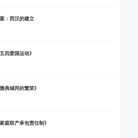
案：西汉的建立
五四爱国运动》
雅典城邦的繁荣》
家庭联产承包责任制》