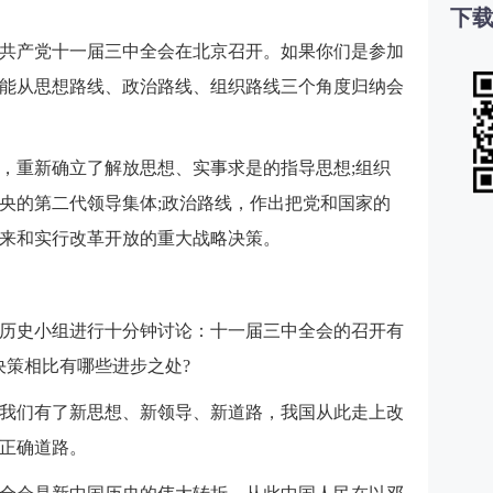
下载
中国共产党十一届三中全会在北京召开。如果你们是参加
能从思想路线、政治路线、组织路线三个角度归纳会
，重新确立了解放思想、实事求是的指导思想;组织
央的第二代领导集体;政治路线，作出把党和国家的
来和实行改革开放的重大战略决策。
历史小组进行十分钟讨论：十一届三中全会的召开有
决策相比有哪些进步之处?
我们有了新思想、新领导、新道路，我国从此走上改
正确道路。