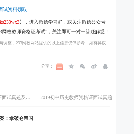
面试资料领取
ks233wx3
】，进入微信学习群，或关注微信公众号
33网校教师资格证考试”，关注即可一对一答疑解惑！
与调整，233网校网站提供的以上信息仅供参考，如有异议，
分享：
初中历史教师资格证面试真题及答案
2019初中历史教师资格证面试真题
案：拿破仑帝国