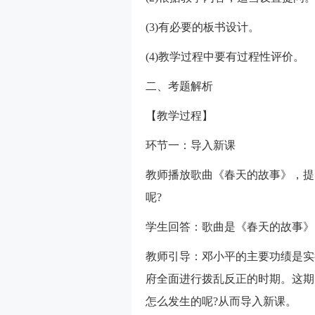
(3)有必要的板书设计。
(4)教学过程中要有过程性评价。
二、考题解析
【教学过程】
环节一：导入新课
教师播放歌曲《春天的故事》，提
呢?
学生回答：歌曲是《春天的故事》
教师引导：邓小平的主要功绩是实
府全面进行拨乱反正的时期。这期
怎么发生的呢?从而导入新课。