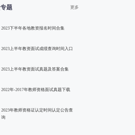
点专题
更多
2023下半年各地教资报名时间合集
2023上半年教资面试成绩查询时间入口
2023上半年教资面试真题及答案合集
2022年-2017年教师资格面试真题下载
2023年教师资格证认定时间认定公告查
询