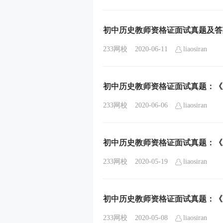
初中历史教师资格证面试真题及答
233网校
2020-06-11
liaosiran
初中历史教师资格证面试真题：《
233网校
2020-06-06
liaosiran
初中历史教师资格证面试真题：《
233网校
2020-05-19
liaosiran
初中历史教师资格证面试真题：《
233网校
2020-05-08
liaosiran