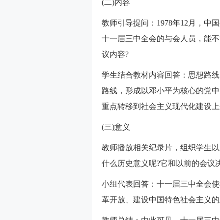
(二)内容
教师引导提问：1978年12月，
十一届三中全会的与会人员，能不
议内容?
学生结合教材内容回答：思想路线
路线，形成以邓小平为核心的党中
重点转移到社会主义现代化建设上
(三)意义
教师播放相关纪录片，组织学生以
什么历史意义呢?它和以前的会议
小组代表回答：十一届三中全会使
革开放、建设中国特色社会主义的