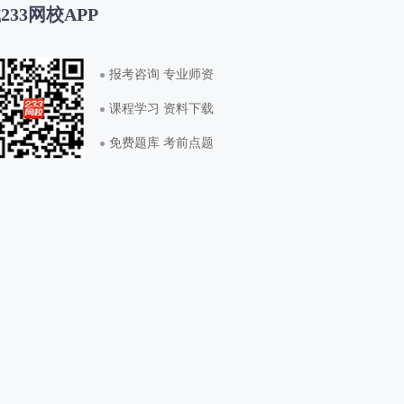
233网校APP
报考咨询 专业师资
课程学习 资料下载
免费题库 考前点题