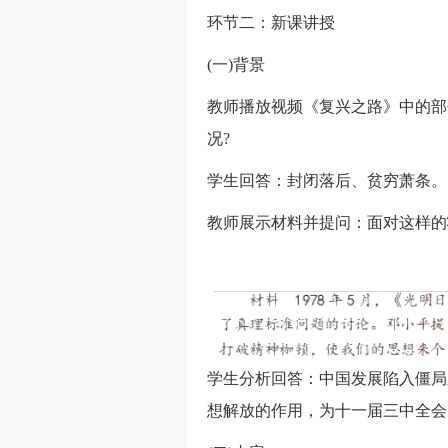
环节二：新课讲授
(一)背景
教师播放视频《复兴之路》中的部
况?
学生回答：封闭落后、贫穷萧条。
教师展示材料并提问：面对这样的
学生分析回答：中国发展陷入僵局
想解放的作用，为十一届三中全会