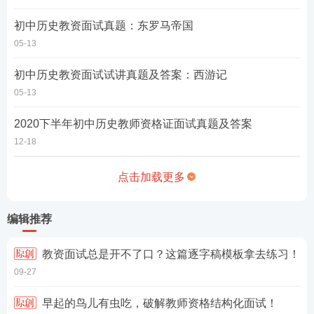
初中历史教资面试真题：东罗马帝国
05-13
初中历史教资面试试讲真题及答案：西游记
05-13
2020下半年初中历史教师资格证面试真题及答案
12-18
点击加载更多
编辑推荐
教资面试总是开不了口？这篇逐字稿模板拿去练习！
09-27
早起的鸟儿有虫吃，破解教师资格结构化面试！