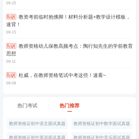
09-25
教资考前临时抱佛脚！材料分析题+教学设计模板，
速背！
09-15
教师资格幼儿保教高频考点：陶行知先生的学前教育
思想
09-11
杜威，在教师资格笔试中考这些！速看~
09-08
热门考试
热门推荐
教师资格证初中语文面试真题
教师资格证初中数学面试真题
教师资格证初中英语面试真题
教师资格证初中音乐面试真题