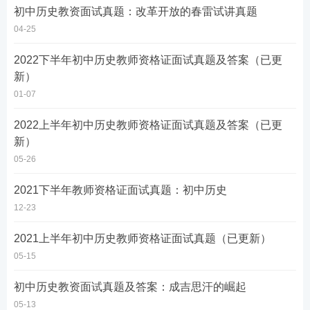
初中历史教资面试真题：改革开放的春雷试讲真题
04-25
2022下半年初中历史教师资格证面试真题及答案（已更
新）
01-07
2022上半年初中历史教师资格证面试真题及答案（已更
新）
05-26
2021下半年教师资格证面试真题：初中历史
12-23
2021上半年初中历史教师资格证面试真题（已更新）
05-15
初中历史教资面试真题及答案：成吉思汗的崛起
05-13