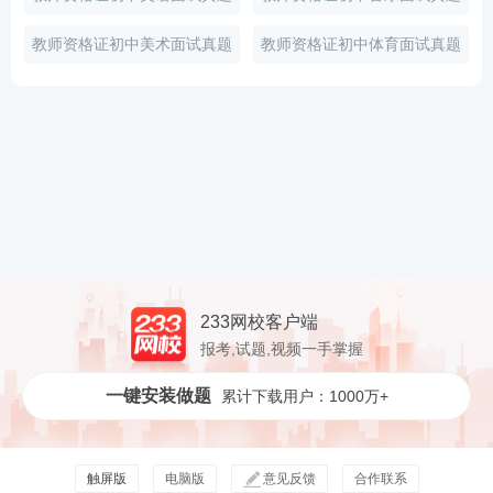
教师资格证初中美术面试真题
教师资格证初中体育面试真题
233网校客户端
报考,试题,视频一手掌握
一键安装做题
累计下载用户：1000万+
触屏版
电脑版
意见反馈
合作联系