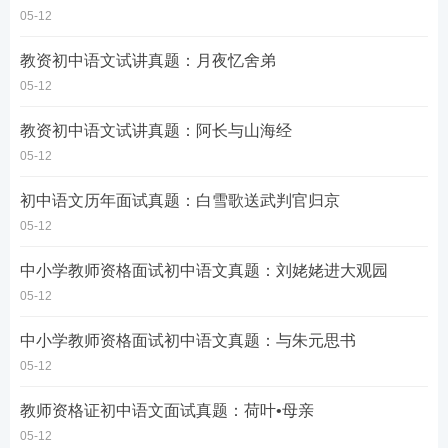
05-12
教资初中语文试讲真题：月夜忆舍弟
05-12
教资初中语文试讲真题：阿长与山海经
05-12
初中语文历年面试真题：白雪歌送武判官归京
05-12
中小学教师资格面试初中语文真题：刘姥姥进大观园
05-12
中小学教师资格面试初中语文真题：与朱元思书
05-12
教师资格证初中语文面试真题：荷叶•母亲
05-12