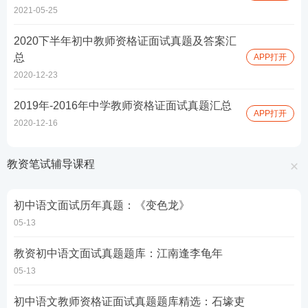
2021-05-25
2020下半年初中教师资格证面试真题及答案汇
总
APP打开
2020-12-23
2019年-2016年中学教师资格证面试真题汇总
APP打开
2020-12-16
教资笔试辅导课程
初中语文面试历年真题：《变色龙》
05-13
教资初中语文面试真题题库：江南逢李龟年
05-13
初中语文教师资格证面试真题题库精选：石壕吏