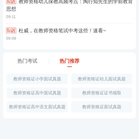
教师资格幼儿保教高频考点：陶行知先生的学前教育
思想
09-11
杜威，在教师资格笔试中考这些！速看~
09-08
热门考试
热门推荐
教师资格证小学面试真题
教师资格证幼儿面试真题
教师资格证高中面试真题
教师资格证证书领取
教师资格证高中语文面试真题
教师资格证面试真题