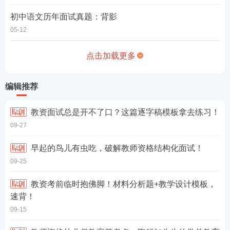
初中语文历年面试真题：背影
05-12
点击加载更多
编辑推荐
教资面试总是开不了口？这篇逐字稿模板拿去练习！
09-27
早起的鸟儿有虫吃，破解教师资格结构化面试！
09-25
教资考前临时抱佛脚！材料分析题+教学设计模板，
速背！
09-15