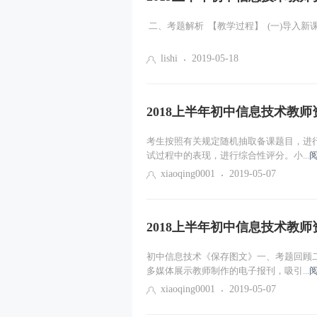
二、考题解析 【教学过程】 (一)导入新课 
lishi
2019-05-18
2018上半年初中信息技术教
考生按照有关规定随机抽取备课题目，进行
试过程中的表现，进行综合性评分。小...
xiaoqing0001
2019-05-07
2018上半年初中信息技术教
初中信息技术《保存图文》一、考题回顾二
多媒体展示教师制作的电子报刊，吸引...
xiaoqing0001
2019-05-07