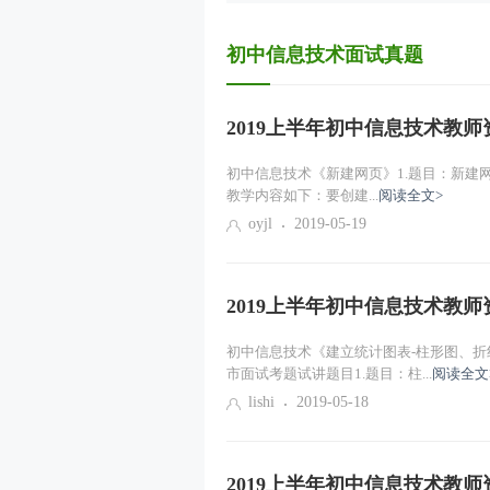
初中信息技术面试真题
2019上半年初中信息技术教师
初中信息技术《新建网页》1.题目：新建网页
教学内容如下：要创建...
阅读全文>
oyjl
2019-05-19
2019上半年初中信息技术教师
初中信息技术《建立统计图表-柱形图、折线
市面试考题试讲题目1.题目：柱...
阅读全文
lishi
2019-05-18
2019上半年初中信息技术教师