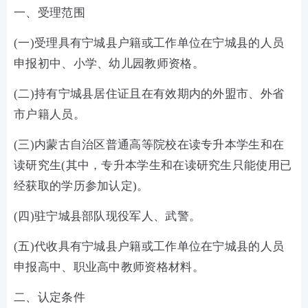
一、受理范围
(一)受理具有宁城县户籍或工作单位在宁城县的人员
申报初中、小学、幼儿园教师资格。
(二)持有宁城县居住证且在有效期内的外盟市、外省
市户籍人员。
(三)内蒙古自治区普通高等院校在读专升本学生和在
读研究生(其中，专升本学生和在读研究生只能使用已
经获取的学历参加认定)。
(四)驻宁城县部队现役军人、武警。
(五)代收具有宁城县户籍或工作单位在宁城县的人员
申报高中、职业高中教师资格材料。
二、认定条件