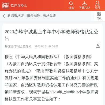
教师资格证
下载APP
登录
搜索
教师资格证
-
报考指导
-
资格认定
导航
2023赤峰宁城县上半年中小学教师资格认定公
告
来源:宁城县教育局
2023-06-01 09:16:01
按照《中华人民共和国教师法》《教师资格条例》
《内蒙古自治区关于贯彻教育部〈教师资格条例〉实
施办法的意见》《教育部教师资格认定指导中心关于
做好2023年教师资格制度实施工作的通知》有关规定
和国家、自治区对教师资格认定工作补充完善的新政
策和新要求，现就宁城县2023年上半年中小学教师资
格认定工作有关事宜公告如下：