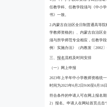
任教学科、任教学段须与《中小学
书》一致。
2.内蒙古自治区全日制普通高等院
学教师资格的）、内蒙古自治区全日
须与所学师范专业相应，任教学段
例〉实施办法》（内教发〔2002
三、
报名
流程及时间安排
（一）网上申报
2023年上半年中小学教师资格统一
时间为2023年6月2日9:00至6月16日
符合条件的申请人可在网上报名期限内登陆“中
2）报名。申请人在网站首页点击“网