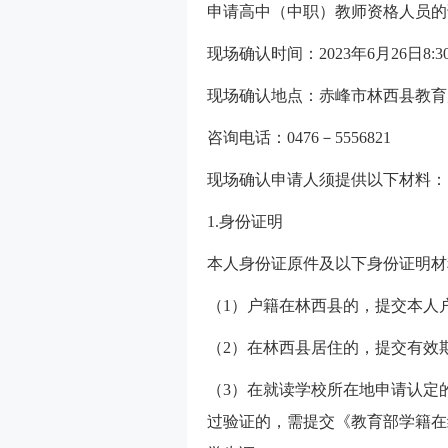
申请高中（中职）教师资格人员的
现场确认时间：2023年6月26日8:30
现场确认地点：赤峰市林西县教育局
咨询电话：0476－5556821
现场确认申请人须提供以下材料：
1.身份证明
本人身份证原件及以下身份证明材
（1）户籍在林西县的，提交本人
（2）在林西县居住的，提交有效
（3）在就读学校所在地申请认定
过验证的，需提交《教育部学籍在