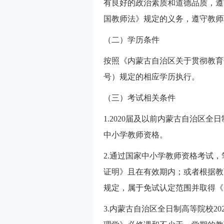
有良好的政治素质和道德品质，遵
国教师法》规定的义务，遵守教师
（二）学历条件
按照《内蒙古自治区关于贯彻教育部
号）规定的相应学历执行。
（三）考试相关条件
1.2020届及以前内蒙古自治区
中小学教师资格。
2.通过国家中小学教师资格考试
证明》且在有效期内；或者根据教
规定，属于免试认定范围并取得《
3.内蒙古自治区全日制高等院校202