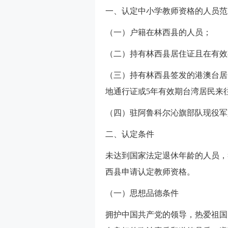
一、认定中小学教师资格的人员范
（一）户籍在林西县的人员；
（二）持有林西县居住证且在有效
（三）持有林西县签发的港澳台居
地通行证或5年有效期台湾居民来
（四）驻阿鲁科尔沁旗部队现役军
二、认定条件
未达到国家法定退休年龄的人员，
西县申请认定教师资格。
（一）思想品德条件
拥护中国共产党的领导，热爱祖国