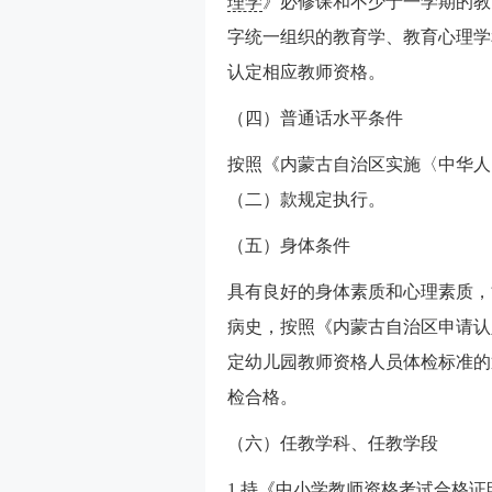
理学
》必修课和不少于一学期的教
字统一组织的教育学、教育心理学
认定相应教师资格。
（四）普通话水平条件
按照《内蒙古自治区实施〈中华人
（二）款规定执行。
（五）身体条件
具有良好的身体素质和心理素质，
病史，按照《内蒙古自治区申请认
定幼儿园教师资格人员体检标准的
检合格。
（六）任教学科、任教学段
1.持《中小学教师资格考试合格