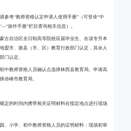
请参考“教师资格认定申请人使用手册”（可登录“中
”—“操作手册”栏目查询相关信息）。
蒙古自治区全日制高等院校应届毕业生、在读专升本
地盟市、旗县（市、区）教育行政部门认定，其余人
部门认定。
初中教师资格人员确认点选择林西县教育局。申请高
择赤峰市教育局。
规定的时间内携带相关证明材料在指定地点进行现场
园、小学、初中教师资格人员的证明材料；现场初审