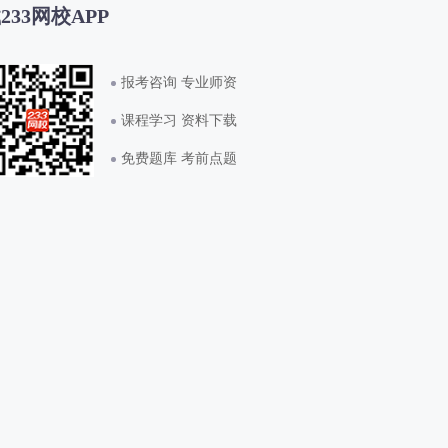
233网校APP
报考咨询 专业师资
课程学习 资料下载
免费题库 考前点题