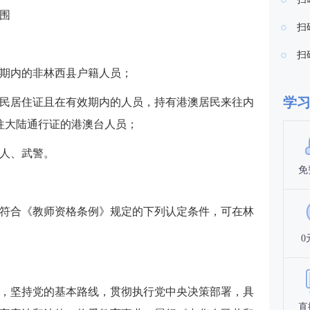
围
扫
扫
期内的非林西县户籍人员；
学
民居住证且在有效期内的人员，持有港澳居民来往内
往大陆通行证的港澳台人员；
人、武警。
免
符合《教师资格条例》规定的下列认定条件，可在林
0
，坚持党的基本路线，贯彻执行党中央决策部署，具
直