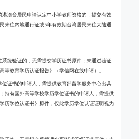
的港澳台居民申请认定中小学教师资格的，提交有效
民来往内地通行证或5年有效期台湾居民来往大陆通
过系统验证的，无需提交学历证书原件；未通过验证
高等教育学历认证报告》（学信网在线申请）。
学位证书的申请人，需提供教育部留学服务中心出具
；持有国外高等学校学历学位证书的申请人，需提供
学历学位认证书》原件，仅此学历学位认证证明视为