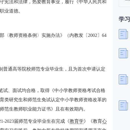
守宪法和法律，热爱教育事业，履行《中华人民共和
职业道德。
学
〈教师资格条例〉实施办法》（内教发〔2002〕64
全日制普通高等院校师范专业毕业生，且为首次申请认定
，笔试、面试均合格，取得《中小学教师资格考试合格
育类研究生和师范生免试认定中小学教师资格改革的
师范生教师职业能力证书》且在有效期内。
1-2023届师范专业毕业生在完成《
教育学
》《教育
心