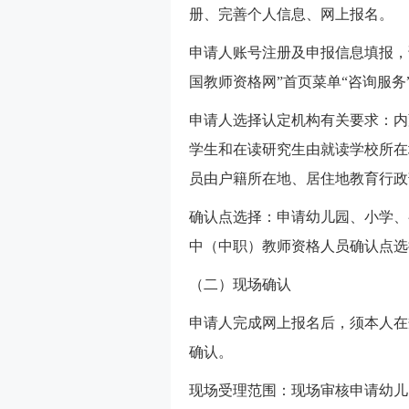
册、完善个人信息、网上报名。
申请人账号注册及申报信息填报，
国教师资格网”首页菜单“咨询服务
申请人选择认定机构有关要求：内
学生和在读研究生由就读学校所在
员由户籍所在地、居住地教育行政
确认点选择：申请幼儿园、小学、
中（中职）教师资格人员确认点选
（二）现场确认
申请人完成网上报名后，须本人在
确认。
现场受理范围：现场审核申请幼儿