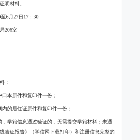
证明材料。
至6月27日17：30
206室
料：
户口本原件和复印件一份；
期内的居住证原件和复印件一份；
的，学籍信息通过验证的，无需提交学籍材料；未通
线验证报告》（学信网下载打印）和注册信息完整的