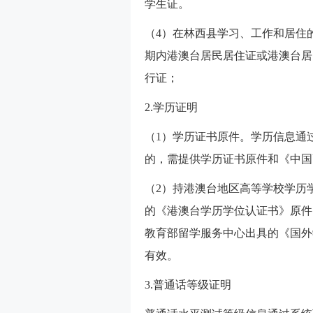
学生证。
（4）在林西县学习、工作和居住
期内港澳台居民居住证或港澳台居
行证；
2.学历证明
（1）学历证书原件。学历信息通
的，需提供学历证书原件和《中国
（2）持港澳台地区高等学校学历
的《港澳台学历学位认证书》原件
教育部留学服务中心出具的《国外
有效。
3.普通话等级证明