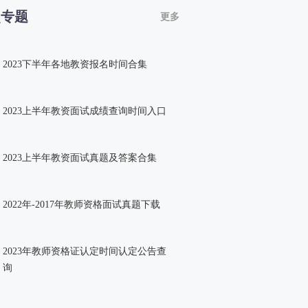
点专题
更多
2023下半年各地教资报名时间合集
2023上半年教资面试成绩查询时间入口
2023上半年教资面试真题及答案合集
2022年-2017年教师资格面试真题下载
2023年教师资格证认定时间认定公告查
询