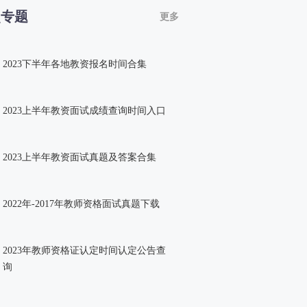
点专题
更多
2023下半年各地教资报名时间合集
2023上半年教资面试成绩查询时间入口
2023上半年教资面试真题及答案合集
2022年-2017年教师资格面试真题下载
2023年教师资格证认定时间认定公告查
询