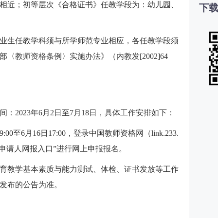
相近；初等层次《合格证书》任教学段为：幼儿园、
下载
专业毕业生任教学科须与所学师范专业相应，各任教学段须
〈教师资格条例〉实施办法》（内教发[2002]64
间：2023年6月2日至7月18日，具体工作安排如下：
9:00至6月16日17:00，登录中国教师资格网（link.233.
格认定申请人网报入口”进行网上申报报名。
育教学基本素质与能力测试、体检、证书发放等工作
发布的公告为准。