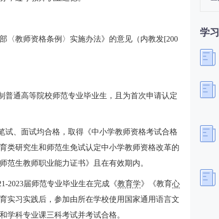
学
部〈教师资格条例〉实施办法》的意见（内教发[200
全日制普通高等院校师范专业毕业生，且为首次申请认定
，笔试、面试均合格，取得《中小学教师资格考试合格
育类研究生和师范生免试认定中小学教师资格改革的
师范生教师职业能力证书》且在有效期内。
1-2023届师范专业毕业生在完成《
教育学
》《教育
心
育实习实践后，参加由所在学校使用国家通用语言文
和
学科
专业课三科考试并考试合格。