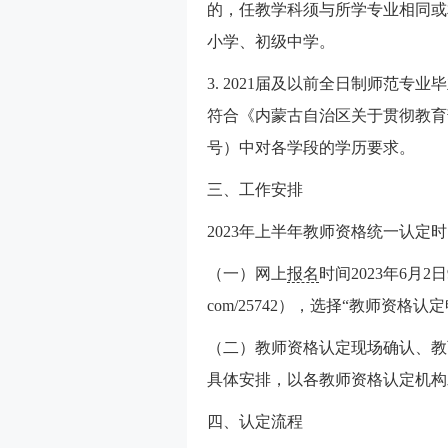
的，任教学科须与所学专业相同或
小学、初级中学。
3. 2021届及以前全日制师范
符合《内蒙古自治区关于贯彻教育部
号）中对各学段的学历要求。
三、工作安排
2023年上半年教师资格统一认定时
（一）网上
报名
时间2023年6月2日
com/25742），选择“教师资
（二）教师资格认定现场确认、教
具体安排，以各教师资格认定机构
四、认定流程