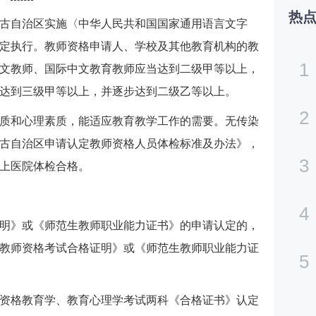
热
古自治区实施〈中华人民共和国国家通用语言文字
定执行。教师资格申请人、学校及其他教育机构的教
1
文教师、国际中文教育教师应当达到二级甲等以上，
达到三级甲等以上，并逐步达到二级乙等以上。
2
质和心理素质，能适应教育教学工作的需要。无传染
古自治区申请认定教师资格人员体检标准及办法》，
3
上医院体检合格。
4
格证明》或《师范生教师职业能力证书》的申请认定的，
教师资格考试合格证明》或《师范生教师职业能力证
5
教师资格教育学、教育心理学考试两科《合格证书》认定