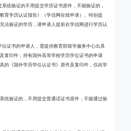
过系统验证的不用提交学历证书原件，不能验证的，
教育学历认证报告》（学信网在线申请）。特别提
无法验证的学历，请申请人提前在学信网进行学历认
学位证书的申请人，需提供教育部留学服务中心出具
及复印件；持有国外高等学校学历学位证书的申请
具的《国外学历学位认证书》原件及复印件，仅此学
系统验证的，不用提交普通话证书原件；不能通过验