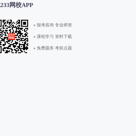
233网校APP
报考咨询 专业师资
课程学习 资料下载
免费题库 考前点题