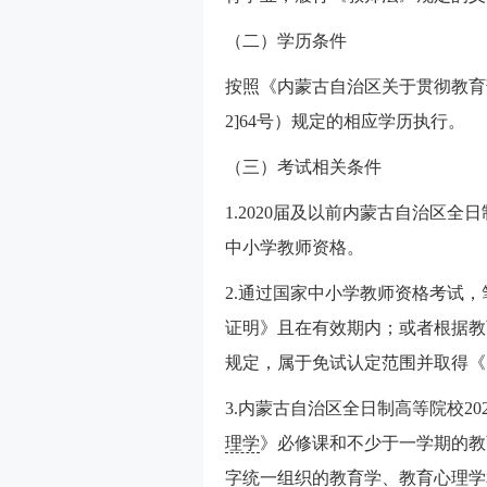
（二）学历条件
按照《内蒙古自治区关于贯彻教育
2]64号）规定的相应学历执行。
（三）考试相关条件
1.2020届及以前内蒙古自治区
中小学教师资格。
2.通过国家中小学教师资格考试
证明》且在有效期内；或者根据教
规定，属于免试认定范围并取得《
3.内蒙古自治区全日制高等院校202
理学
》必修课和不少于一学期的教
字统一组织的教育学、教育心理学