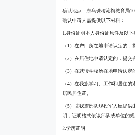
确认地点：东乌珠穆沁旗教育局102室。联
确认申请人需提供以下材料：
1.身份证明本人身份证原件及以
（1）在户口所在地申请认定的，
（2）在居住地申请认定的，提交
（3）在就读学校所在地申请认定
（4）在我旗学习、工作和居住的
居民居住证。
（5）驻我旗部队现役军人应提供
明，证明格式依该部队或单位的规
2.学历证明