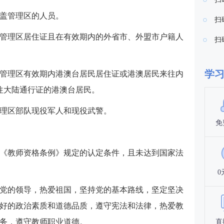
盖管理区的人员。
扫
管理区居住证且在有效期内的外省市、外盟市户籍人
扫
学
管理区有效期内港澳台居民居住证或港澳居民来往内
往大陆通行证的港澳台居民。
理区部队现役军人和现役武警。
免
《教师资格条例》规定的认定条件，且未达到国家法
0
党的领导，热爱祖国，坚持党的基本路线，坚定坚决
好的政治素质和道德品质，遵守宪法和法律，热爱教
务，遵守教师职业道德。
直