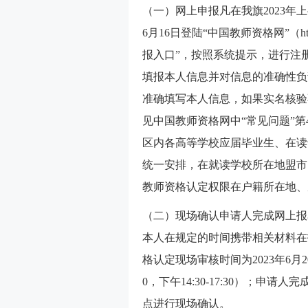
（一）网上申报凡在我旗2023年上
6月16日登陆“中国教师资格网”（http:
报入口”，按照系统提示，进行注
填报本人信息并对信息的准确性负
准确填写本人信息，如果实名核验
见中国教师资格网中“常见问题”
区内各高等学校应届毕业生、在读
统一安排，在就读学校所在地盟市
教师资格认定权限在户籍所在地、
（二）现场确认申请人完成网上报
本人在规定的时间携带相关材料在
格认定现场审核时间为2023年6月20
0，下午14:30-17:30）；
点进行现场确认。