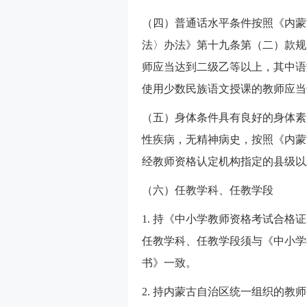
（四）普通话水平条件按照《内蒙
法〉办法》第十九条第（二）款规
师应当达到二级乙等以上，其中语
使用少数民族语文授课的教师应当
（五）身体条件具有良好的身体素
性疾病，无精神病史，按照《内蒙
经教师资格认定机构指定的县级以
（六）任教学科、任教学段
1. 持《中小学教师资格考试合
任教学科、任教学段须与《中小学
书》一致。
2. 持内蒙古自治区统一组织的