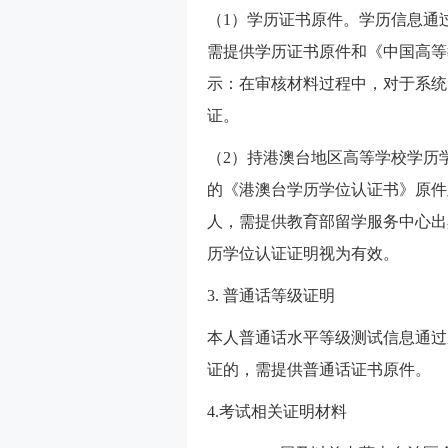
（1）学历证书原件。学历信息通
需提供学历证书原件和《中国高等
示：在审核材料过程中，对于系统
证。
（2）持港澳台地区高等学校学历
的《港澳台学历学位认证书》原件
人，需提供教育部留学服务中心出
历学位认证证明视为有效。
3. 普通话等级证明
本人普通话水平等级测试信息通过
证的，需提供普通话证书原件。
4.考试相关证明材料