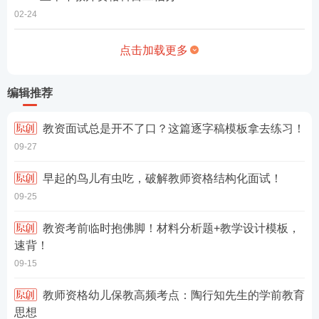
02-24
点击加载更多
编辑推荐
教资面试总是开不了口？这篇逐字稿模板拿去练习！
09-27
早起的鸟儿有虫吃，破解教师资格结构化面试！
09-25
教资考前临时抱佛脚！材料分析题+教学设计模板，
速背！
09-15
教师资格幼儿保教高频考点：陶行知先生的学前教育
思想