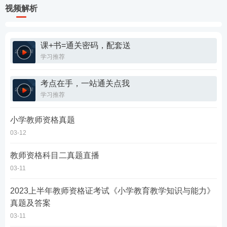
视频解析
课+书=通关密码，配套送
学习推荐
考点在手，一站通关点我
学习推荐
小学教师资格真题
03-12
教师资格科目二真题直播
03-11
2023上半年教师资格证考试《小学教育教学知识与能力》
真题及答案
03-11