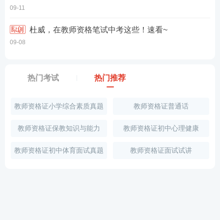
09-11
杜威，在教师资格笔试中考这些！速看~
09-08
热门考试
热门推荐
教师资格证小学综合素质真题
教师资格证普通话
教师资格证保教知识与能力
教师资格证初中心理健康
教师资格证初中体育面试真题
教师资格证面试试讲