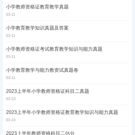
小学教师资格证教育教学真题
03-11
小学教育教学知识真题及答案
03-11
小学教师资格证考试教育教学知识与能力真题
03-11
小学教育教学与能力教资试真题卷
03-11
2023上半年小学教师资格证科目二真题
03-10
2023上半年小学教师资格证教育教学知识与能力真题
03-10
2023上半年教师资格科目二估分