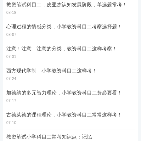
教资笔试科目二，皮亚杰认知发展阶段，单选题常考！
08-18
心理过程的情感分类，小学教资科目二考察选择题！
08-07
注意！注意！注意的分类，教资科目二这样考察！
07-31
西方现代学制，小学教资科目二这样考！
07-24
加德纳的多元智力理论，小学教资科目二务必要看！
07-17
古德莱德的课程理论，小学教资科目二常常这样考！
07-10
教资笔试小学科目二常考知识点：记忆