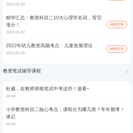
2022-05-03
精华汇总：教资科目二10大心理学名词，背完
涨分！
APP打开
2022-05-02
2022年幼儿教资高频考点：儿童发展理论
APP打开
2022-03-30
教资笔试辅导课程
杜威，在教师资格笔试中考这些！速看~
09-08
小学教资科目二核心考点：课程分为哪几类？年年都考！
速记
08-28