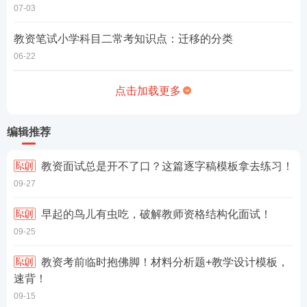
07-03
教资笔试小学科目二常考知识点：迁移的分类
06-22
点击加载更多
编辑推荐
教资面试总是开不了口？这篇逐字稿模板拿去练习！
09-27
早起的鸟儿有虫吃，破解教师资格结构化面试！
09-25
教资考前临时抱佛脚！材料分析题+教学设计模板，
速背！
09-15