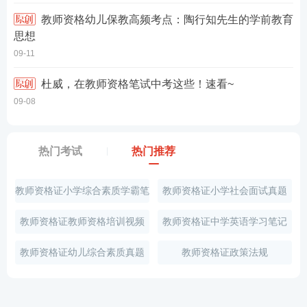
教师资格幼儿保教高频考点：陶行知先生的学前教育
思想
09-11
杜威，在教师资格笔试中考这些！速看~
09-08
热门考试
热门推荐
教师资格证小学综合素质学霸笔
教师资格证小学社会面试真题
记
教师资格证教师资格培训视频
教师资格证中学英语学习笔记
教师资格证幼儿综合素质真题
教师资格证政策法规