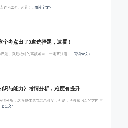
连考2次，速看！...
阅读全文>
！这个考点出了3道选择题，速看！
选择题，真是绝对的高频考点，一定要注意！...
阅读全文>
学知识与能力》考情分析，难度有提升
》考情分析，尽管整体试卷结果没变，但是，考察知识点的方向与
阅读全文>