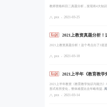
教师资格科目二真题分析，发现有4大知识点
pxx
2021-03-25
2021上教资真题分析
2021上教资真题分析！这个考点出了3道
pxx
2021-03-18
2021上半年《教育教
2021上半年教资《教育教学知识与能力
形式有所变化，整体难度比去年略有提...
pxx
2021-03-14