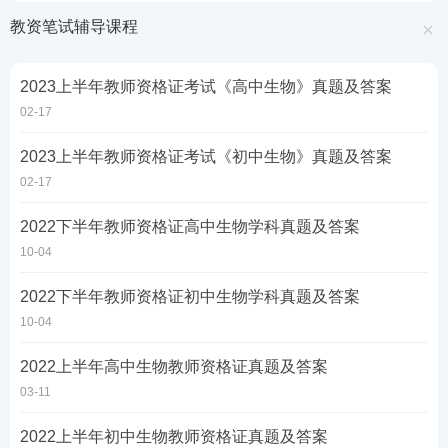
教资笔试辅导课程
2023上半年教师资格证考试《高中生物》真题及答案
02-17
2023上半年教师资格证考试《初中生物》真题及答案
02-17
2022下半年教师资格证高中生物学科真题及答案
10-04
2022下半年教师资格证初中生物学科真题及答案
10-04
2022上半年高中生物教师资格证真题及答案
03-11
2022上半年初中生物教师资格证真题及答案