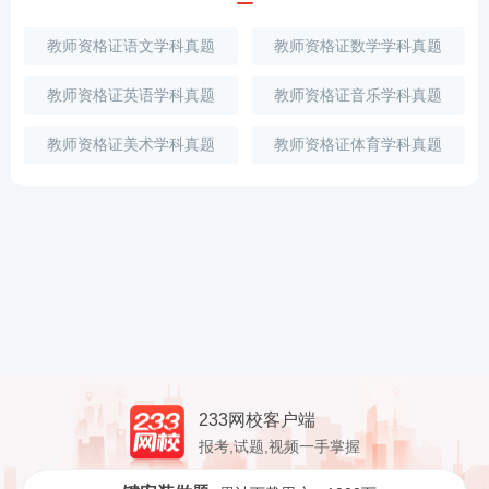
教师资格证语文学科真题
教师资格证数学学科真题
教师资格证英语学科真题
教师资格证音乐学科真题
教师资格证美术学科真题
教师资格证体育学科真题
233网校客户端
报考,试题,视频一手掌握