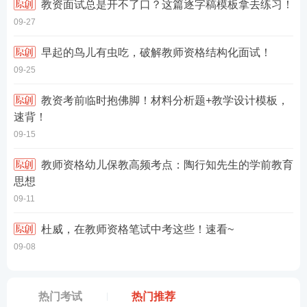
教资面试总是开不了口？这篇逐字稿模板拿去练习！
09-27
早起的鸟儿有虫吃，破解教师资格结构化面试！
09-25
教资考前临时抱佛脚！材料分析题+教学设计模板，
速背！
09-15
教师资格幼儿保教高频考点：陶行知先生的学前教育
思想
09-11
杜威，在教师资格笔试中考这些！速看~
09-08
热门考试
热门推荐