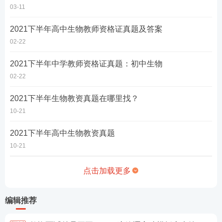
03-11
2021下半年高中生物教师资格证真题及答案
02-22
2021下半年中学教师资格证真题：初中生物
02-22
2021下半年生物教资真题在哪里找？
10-21
2021下半年高中生物教资真题
10-21
点击加载更多
编辑推荐