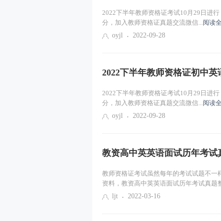
2022下半年教师资格证考试10月29日
分，加入教师资格证真题交流微信...
阅读全
oyjl
2022-09-28
2022下半年教师资格证初中
2022下半年教师资格证考试10月29日
分，加入教师资格证真题交流微信...
阅读全
oyjl
2022-09-28
教资高中英英语面试历年考试
教师资格证考试虽然每年的考试试题不一
资料，教资高中英英语面试历年考试真题整.
ljt
2022-03-16