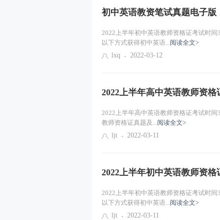
初中英语教资笔试真题电子版
2022上半年初中英语教师资格证考试时间3月
以下方式获得初中英语...
阅读全文>
lxq
2022-03-12
2022上半年高中英语教师资
2022上半年高中英语教师资格证考试时间3月
教师资格证真题及...
阅读全文>
ljt
2022-03-11
2022上半年初中英语教师资
2022上半年初中英语教师资格证考试时间3月
以下方式获得初中英语...
阅读全文>
ljt
2022-03-11