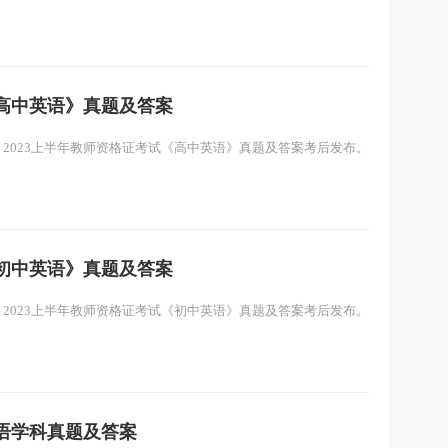
《高中英语》真题及答案
行，2023上半年教师资格证考试《高中英语》真题及答案考后发布。
《初中英语》真题及答案
行，2023上半年教师资格证考试《初中英语》真题及答案考后发布。
英语学科真题及答案