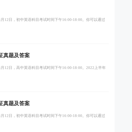
12日，初中英语科目考试时间下午16:00-18:00。你可以通过
格证真题及答案
12日，高中英语科目考试时间下午16:00-18:00。2022上半年
格证真题及答案
12日，初中英语科目考试时间下午16:00-18:00。你可以通过