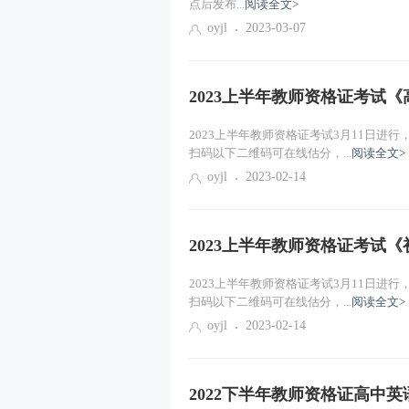
点后发布...
阅读全文>
oyjl
2023-03-07
2023上半年教师资格证考试
2023上半年教师资格证考试3月11日进
扫码以下二维码可在线估分，...
阅读全文>
oyjl
2023-02-14
2023上半年教师资格证考试
2023上半年教师资格证考试3月11日进
扫码以下二维码可在线估分，...
阅读全文>
oyjl
2023-02-14
2022下半年教师资格证高中