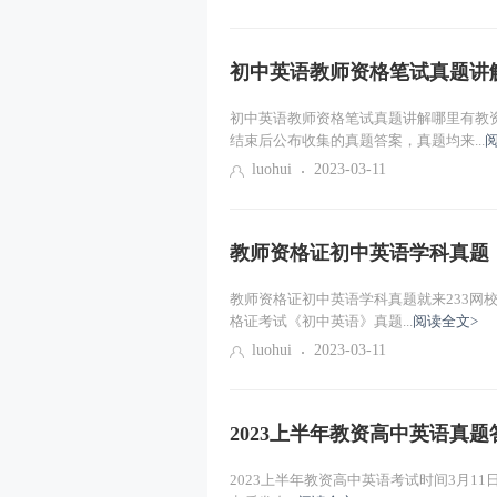
社会工作服务的内涵（一）
初中英语教师资格笔试真题讲
初中英语教师资格笔试真题讲解哪里有教资
结束后公布收集的真题答案，真题均来...
luohui
2023-03-11
教师资格证初中英语学科真题
教师资格证初中英语学科真题就来233网校！
格证考试《初中英语》真题...
阅读全文>
luohui
2023-03-11
2023上半年教资高中英语真题
2023上半年教资高中英语考试时间3月11日下午