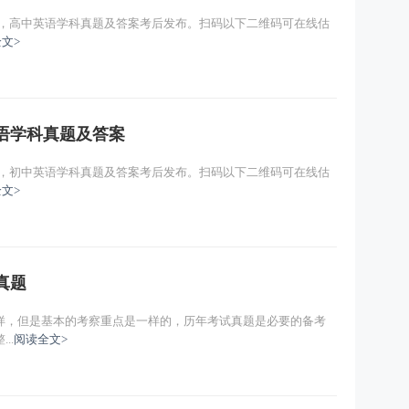
进行，高中英语学科真题及答案考后发布。扫码以下二维码可在线估
文>
英语学科真题及答案
进行，初中英语学科真题及答案考后发布。扫码以下二维码可在线估
文>
真题
样，但是基本的考察重点是一样的，历年考试真题是必要的备考
..
阅读全文>