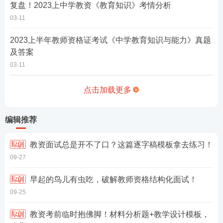
复盘！2023上中学教资《教育知识》考情分析
03-11
2023上半年教师资格证考试《中学教育知识与能力》真题
及答案
03-11
点击加载更多
编辑推荐
教资面试总是开不了口？这篇逐字稿模板拿去练习！
09-27
早起的鸟儿有虫吃，破解教师资格结构化面试！
09-25
教资考前临时抱佛脚！材料分析题+教学设计模板，