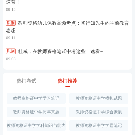
速背！
09-15
教师资格幼儿保教高频考点：陶行知先生的学前教育
思想
09-11
杜威，在教师资格笔试中考这些！速看~
09-08
热门考试
热门推荐
教师资格证中学学习笔记
教师资格证中学模拟试题
教师资格证中学历年真题
教师资格证中学综合素质
教师资格证中学学科知识与能力
教师资格证中学学霸笔记