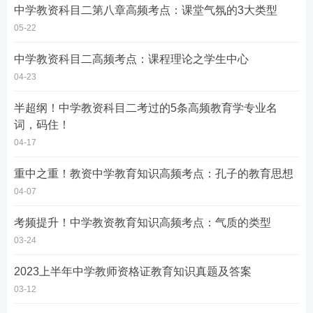
中学教资科目二第八章高频考点：课堂气氛的3大类型
05-22
中学教资科目二高频考点：课程理论之学生中心
04-23
半超纲！中学教资科目二考过的5条高频教育学专业名
词，码住！
04-17
重中之重！教资中学教育知识高频考点：孔子的教育思想
04-07
考频提升！中学教资教育知识高频考点：气质的类型
03-24
2023上半年中学教师资格证教育知识真题及答案
03-12