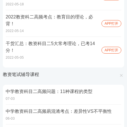
2022-05-18
2022教资科二高频考点：教育目的理论，必
背！
APP打开
2022-05-14
干货汇总：教资科目二5大常考理论，已考14
分！
APP打开
2022-05-05
教资笔试辅导课程
中学教资科目二高频问题：11种课程的类型
07-03
中学教资科目二高频易混淆考点：差异性VS不平衡性
06-03