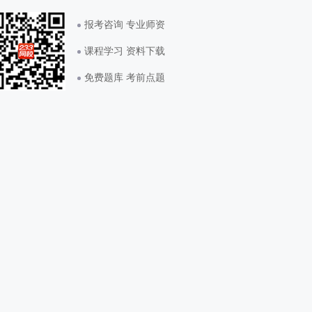
报考咨询 专业师资
课程学习 资料下载
免费题库 考前点题