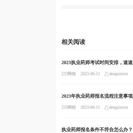
相关阅读
2023执业药师考试时间安排，速
233网校
2023-06-12
dengxinxin
2023年执业药师报名流程注意事项
233网校
2023-06-11
dengxinxin
执业药师报名条件不符合怎么办？