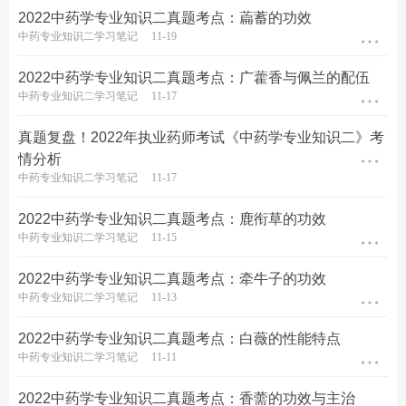
2022中药学专业知识二真题考点：萹蓄的功效
中药专业知识二学习笔记
11-19
2022中药学专业知识二真题考点：广藿香与佩兰的配伍
中药专业知识二学习笔记
11-17
真题复盘！2022年执业药师考试《中药学专业知识二》考
情分析
中药专业知识二学习笔记
11-17
2022中药学专业知识二真题考点：鹿衔草的功效
中药专业知识二学习笔记
11-15
2022中药学专业知识二真题考点：牵牛子的功效
中药专业知识二学习笔记
11-13
2022中药学专业知识二真题考点：白薇的性能特点
中药专业知识二学习笔记
11-11
2022中药学专业知识二真题考点：香薷的功效与主治