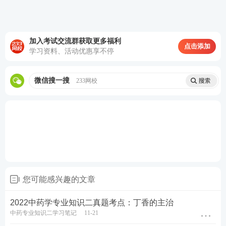
加入考试交流群获取更多福利
点击添加
学习资料、活动优惠享不停
微信搜一搜
233网校
您可能感兴趣的文章
2022中药学专业知识二真题考点：丁香的主治
中药专业知识二学习笔记
11-21