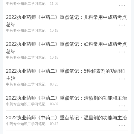
中药专业知识二学习笔记
11-09
2022执业药师《中药二》重点笔记：儿科常用中成药考点
总结
中药专业知识二学习笔记
10-19
2022执业药师《中药二》重点笔记：妇科常用中成药考点
总结
中药专业知识二学习笔记
10-18
2022执业药师《中药二》重点笔记：5种解表剂的功能和
主治
中药专业知识二学习笔记
08-25
2022执业药师《中药二》重点笔记：清热剂的功能和主治
中药专业知识二学习笔记
09-07
2022执业药师《中药二》重点笔记：温里剂的功能与主治
中药专业知识二学习笔记
09-12