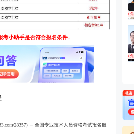
i报考小助手是否符合报名条件↓
程
33.com/28357) → 全国专业技术人员资格考试报名服