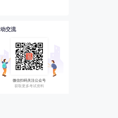
4
目前水平！
互动交流
微信扫码关注公众号
获取更多考试资料