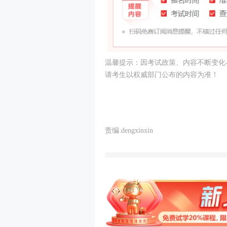
温馨提示：因考试政策、内容不断变化与
请考生以权威部门公布的内容为准！
责编:dengxinxin