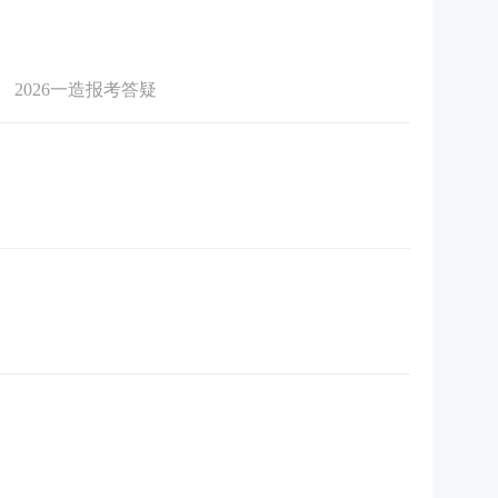
2026一造报考答疑