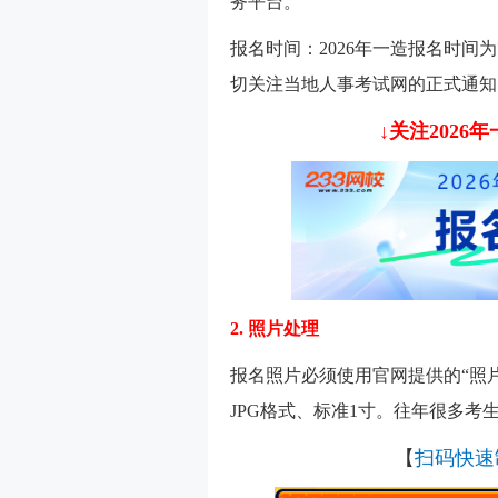
务平台。
报名时间：2026年一造报名时间为
切关注当地人事考试网的正式通知
↓关注202
2. 照片处理
报名照片必须使用官网提供的“照
JPG格式、标准1寸。往年很多
【
扫码快速