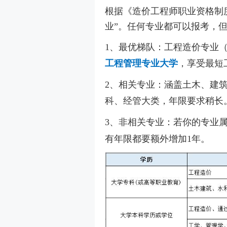
根据《造价工程师职业资格制度
业”。任何专业都可以报考，
1、最优梯队：工程造价专业（
工程管理专业大学
，享受最短
2、相关专业：涵盖土木、建
科、经管大类，年限要求稍长
3、非相关专业：若你的专业
有年限都要额外增加1年。