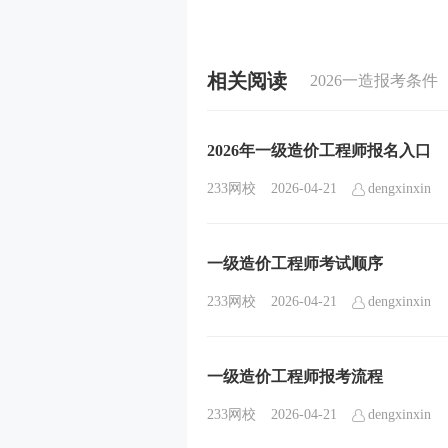
相关阅读
2026一造报考条件
2026年一级造价工程师报名入口
233网校
2026-04-21
dengxinxin
一级造价工程师考试顺序
233网校
2026-04-21
dengxinxin
一级造价工程师报考流程
233网校
2026-04-21
dengxinxin