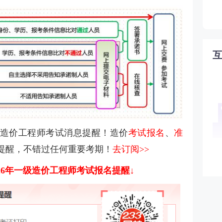
造价工程师考试消息提醒！造价
考试报名
、
准
提醒，不错过任何重要考期！
去订阅>>
026年一级造价工程师考试报名提醒
↓