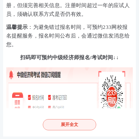
册，但须完善相关信息。注册时间超过一年的应试人
员，须确认联系方式是否仍有效。
温馨提示
：为避免错过报名时间，可预约233网校报
名提醒服务，报名时间公布后，会通过微信发消息给
您。
扫码即可预约中级经济师报名/考试时间↓↓
展开全文