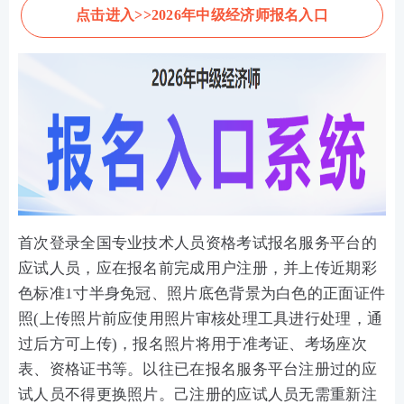
点击进入>>2026年中级经济师报名入口
首次登录全国专业技术人员资格考试报名服务平台的
应试人员，应在报名前完成用户注册，并上传近期彩
色标准1寸半身免冠、照片底色背景为白色的正面证件
照(上传照片前应使用照片审核处理工具进行处理，通
过后方可上传)，报名照片将用于准考证、考场座次
表、资格证书等。以往已在报名服务平台注册过的应
试人员不得更换照片。己注册的应试人员无需重新注