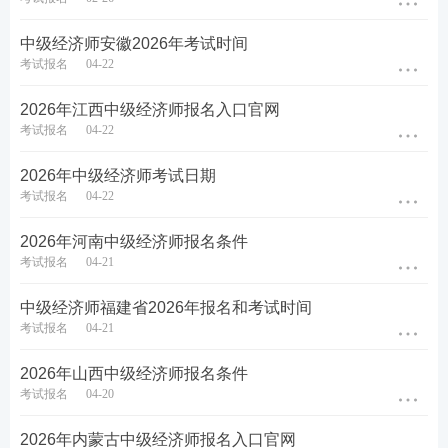
中级经济师安徽2026年考试时间
考试报名
04-22
2026年江西中级经济师报名入口官网
考试报名
04-22
2026年中级经济师考试日期
考试报名
04-22
2026年河南中级经济师报名条件
考试报名
04-21
中级经济师福建省2026年报名和考试时间
考试报名
04-21
2026年山西中级经济师报名条件
考试报名
04-20
2026年内蒙古中级经济师报名入口官网