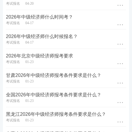
考试报名
04-20
2026年中级经济师什么时间考？
考试报名
04-17
2026年中级经济师什么时候报名？
考试报名
04-17
2026年北京中级经济师报考要求
考试报名
01-23
甘肃2026年中级经济师报考条件要求是什么？
考试报名
01-23
全国2026年中级经济师报考条件要求是什么？
考试报名
01-23
黑龙江2026年中级经济师报考条件要求是什么？
考试报名
01-23