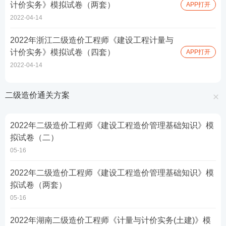
计价实务》模拟试卷（两套）
APP打开
2022-04-14
2022年浙江二级造价工程师《建设工程计量与
计价实务》模拟试卷（四套）
APP打开
2022-04-14
二级造价通关方案
2022年二级造价工程师《建设工程造价管理基础知识》模
拟试卷（二）
05-16
2022年二级造价工程师《建设工程造价管理基础知识》模
拟试卷（两套）
05-16
2022年湖南二级造价工程师《计量与计价实务(土建)》模