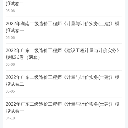
拟试卷二
05-06
2022年湖南二级造价工程师《计量与计价实务(土建)》模
拟试卷一
05-06
2022年广东二级造价工程师《建设工程计量与计价实务》
模拟试卷（两套）
05-06
2022年广东二级造价工程师《计量与计价实务(土建)》模
拟试卷二
05-05
2022年广东二级造价工程师《计量与计价实务(土建)》模
拟试卷一
04-18