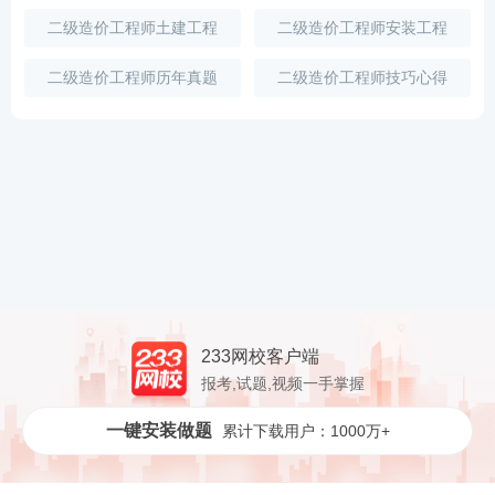
二级造价工程师土建工程
二级造价工程师安装工程
二级造价工程师历年真题
二级造价工程师技巧心得
233网校客户端
报考,试题,视频一手掌握
一键安装做题
累计下载用户：1000万+