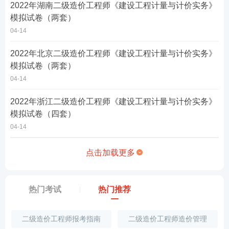
2022年湖南二级造价工程师《建设工程计量与计价实务》
模拟试卷（两套）
04-14
2022年北京二级造价工程师《建设工程计量与计价实务》
模拟试卷（两套）
04-14
2022年浙江二级造价工程师《建设工程计量与计价实务》
模拟试卷（四套）
04-14
点击加载更多
热门考试
热门推荐
二级造价工程师报考指南
二级造价工程师造价管理