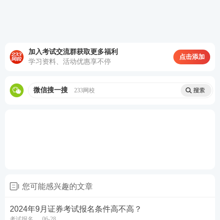
加入考试交流群获取更多福利
点击添加
学习资料、活动优惠享不停
微信搜一搜
233网校
您可能感兴趣的文章
2024年9月证券考试报名条件高不高？
考试报名
06-28