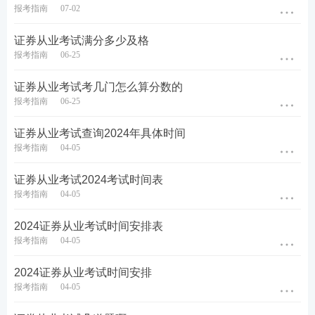
报考指南
07-02
证券从业考试满分多少及格
报考指南
06-25
证券从业考试考几门怎么算分数的
报考指南
06-25
证券从业考试查询2024年具体时间
报考指南
04-05
证券从业考试2024考试时间表
报考指南
04-05
2024证券从业考试时间安排表
第七步：选择考区、场次、时间段，选好之后，确认
报考指南
04-05
报考无误。
2024证券从业考试时间安排
报考指南
04-05