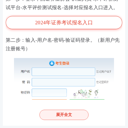
试平台-水平评价测试报名-选择对应报名入口进入。
2024年证券考试报名入口
第二步：输入-用户名-密码-验证码登录。（新用户先
注册账号）
展开全文
第三步：阅读承诺书，勾选“我已阅读并承诺”，进行