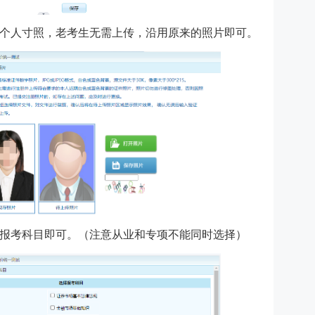
个人寸照，老考生无需上传，沿用原来的照片即可。
报考科目即可。（注意从业和专项不能同时选择）