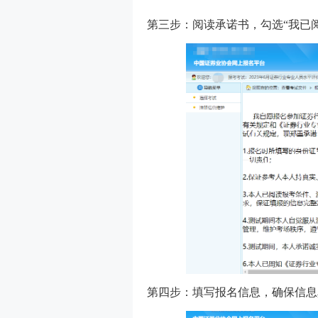
第三步：阅读承诺书，勾选“我已
第四步：填写报名信息，确保信息