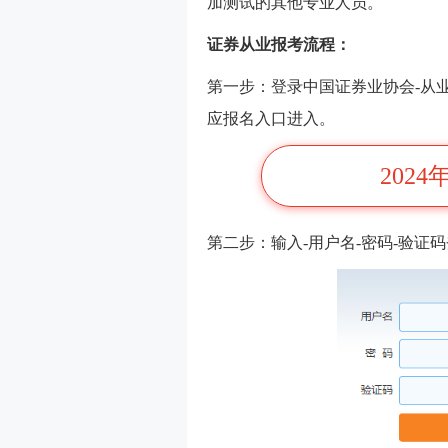
加测试的其他专业人员。
证券从业报考流程：
第一步：登录中国证券业协会-从业
应报名入口进入。
202
第二步：输入-用户名-密码-验证