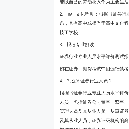
若以自己的劳动收入作为主要生活
2、高中文化程度：根据《证券行
条，具有高中或相当于高中文化程
技工学校。
3、报考专业解读
证券行业专业人员水平评价测试报
如在证券、期货考试中因违纪禁考
4、怎么算证券行业人员？
根据《证券行业专业人员水平评价
人员，包括证券公司董事、监事、
管理人员及其从业人员，从事证券
及其从业人员，证券评级机构的高