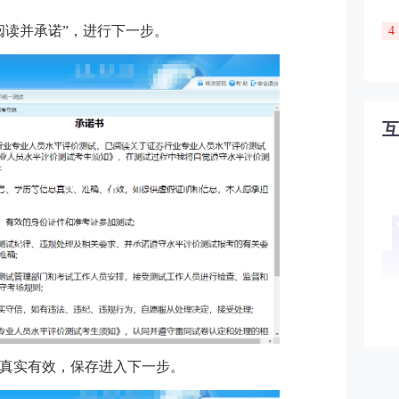
阅读并承诺”，进行下一步。
4
真实有效，保存进入下一步。