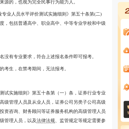
来源的，也视为完全民事行为能力人。
业专业人员水平评价测试实施细则》第五十条第(二)
度，包括普通高中、职业高中、中等专业学校和中级
名没有专业要求，符合上述报名条件即可报考。
的考生，在禁考期间，无法报考。
测试实施细则》第五十条第（一）条，证券行业专业
高级管理人员及从业人员，证券公司另类子公司高级
投资咨询、财务顾问等证券服务机构的高级管理人员
级管理人员，以及
法律法规
、监管规定等规定需要参