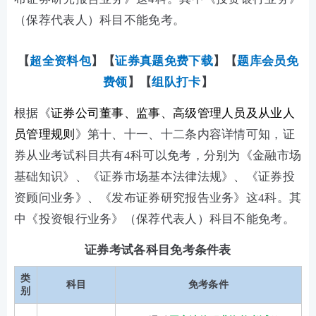
（保荐代表人）科目不能免考。
【
超全资料包
】【
证券真题免费下载
】
【
题库会员免
费领
】【
组队打卡
】
根据《
证券公司董事、监事、高级管理人员及从业人
员管理规则
》第十、十一、十二条内容详情可知，证
券从业考试科目共有4科可以免考，分别为
《金融市场
基础知识》、《证券市场基本法律法规》、《证券投
资顾问业务》、《发布证券研究报告业务》这4科。其
中
《投资银行业务》（保荐代表人）科目不能免考。
证券考试各科目免考条件表
类
科目
免考条件
别