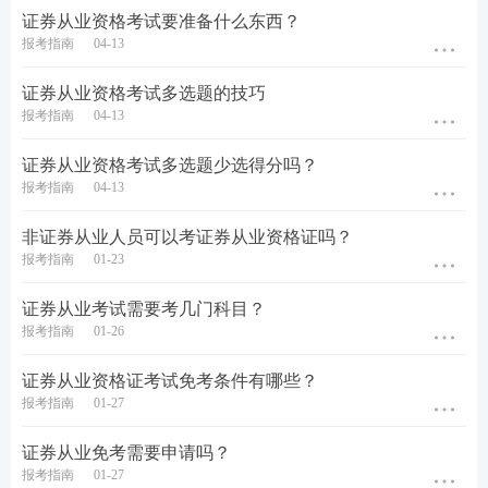
证券从业资格考试要准备什么东西？
报考指南
04-13
证券从业资格考试多选题的技巧
报考指南
04-13
证券从业资格考试多选题少选得分吗？
报考指南
04-13
非证券从业人员可以考证券从业资格证吗？
报考指南
01-23
证券从业考试需要考几门科目？
报考指南
01-26
证券从业资格证考试免考条件有哪些？
报考指南
01-27
证券从业免考需要申请吗？
报考指南
01-27