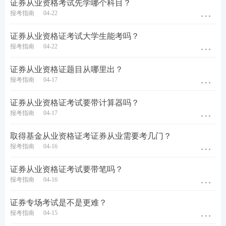
证券从业资格考试先学哪个科目？
报考指南
04-22
证券从业资格证考试大学生能考吗？
报考指南
04-22
证券从业资格证题目从哪里出？
报考指南
04-17
证券从业资格证考试要带计算器吗？
报考指南
04-17
取得基金从业资格证考证券从业需要考几门？
报考指南
04-16
证券从业资格证考试要带笔吗？
报考指南
04-16
证券专场考试是不是更难？
报考指南
04-15