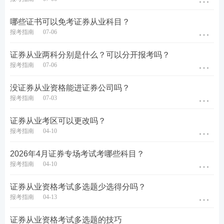
哪些证书可以免考证券从业科目？
报考指南
07-06
证券从业两科分别是什么？可以分开报考吗？
报考指南
07-06
没证券从业资格能进证券公司吗？
报考指南
07-03
证券从业考区可以更改吗？
报考指南
04-10
2026年4月证券专场考试考哪些科目？
报考指南
04-10
证券从业资格考试多选题少选得分吗？
报考指南
04-13
证券从业资格考试多选题的技巧