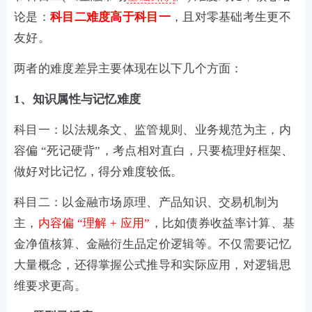
论是：
科目二难度高于科目一
，且对零基础考生更不
友好。
两者的难度差异主要体现在以下几个方面：
1、知识属性与记忆难度
科目一：以法规条文、监管规则、业务规范为主，内
容偏 “死记硬背”，考点相对直白，只要梳理好框架、
做好对比记忆，得分难度较低。
科目二：以金融市场原理、产品知识、交易机制为
主，
内容偏 “理解 + 应用”
，比如债券收益率计算、基
金净值核算、金融衍生品定价逻辑等。不仅需要记忆
大量概念，还得掌握公式推导和实际应用，对逻辑思
维要求更高。